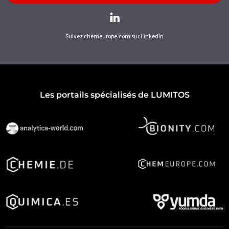
Suivez chemeurope.com sur LinkedIn
Les portails spécialisés de LUMITOS