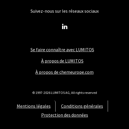
Suivez-nous sur les réseaux sociaux
Se faire connaître avec LUMITOS
À propos de LUMITOS
À propos de chemeurope.com
© 1997-2026 LUMITOS AG, All rights reserved
Mentions légales
Conditions générales
Protection des données