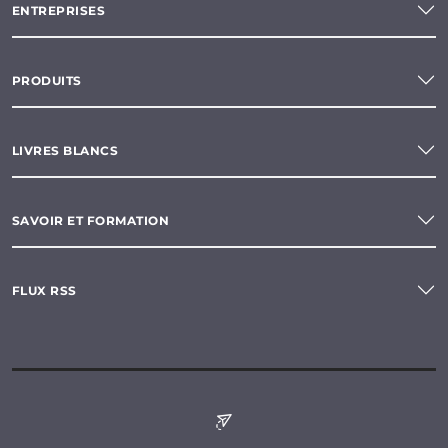
ENTREPRISES
PRODUITS
LIVRES BLANCS
SAVOIR ET FORMATION
FLUX RSS