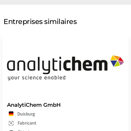
Entreprises similaires
AnalytiChem GmbH
Duisburg
Fabricant