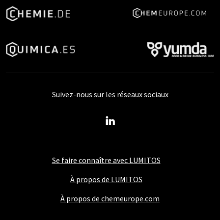
Suivez-nous sur les réseaux sociaux
Se faire connaître avec LUMITOS
À propos de LUMITOS
À propos de chemeurope.com