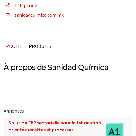
Téléphone
sanidadquimica.com.mx
PROFIL
PRODUITS
À propos de Sanidad Química
Annonces
Solution ERP sectorielle pour la fabrication
orientée recettes et processus