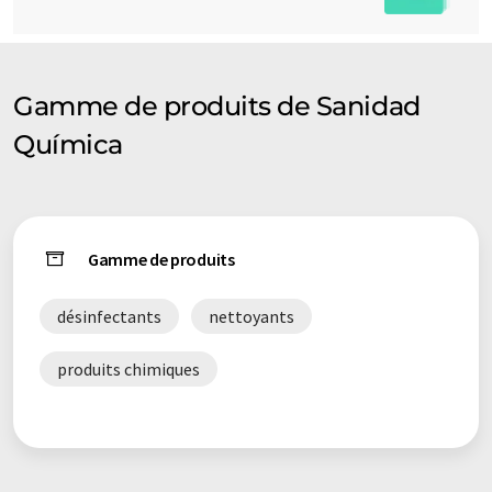
Gamme de produits de Sanidad
Química
Gamme de produits
désinfectants
nettoyants
produits chimiques