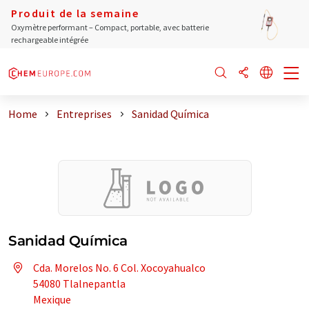
Produit de la semaine
Oxymètre performant – Compact, portable, avec batterie
rechargeable intégrée
Home
Entreprises
Sanidad Química
Sanidad Química
Cda. Morelos No. 6 Col. Xocoyahualco
54080 Tlalnepantla
Mexique