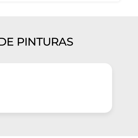
 DE PINTURAS