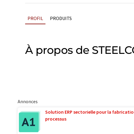
PROFIL
PRODUITS
À propos de STEEL
Annonces
Solution ERP sectorielle pour la fabricatio
processus