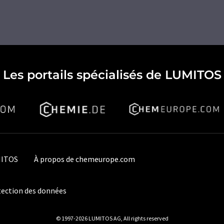
Les portails spécialisés de LUMITOS
MITOS
À propos de chemeurope.com
ection des données
© 1997-2026 LUMITOS AG, All rights reserved