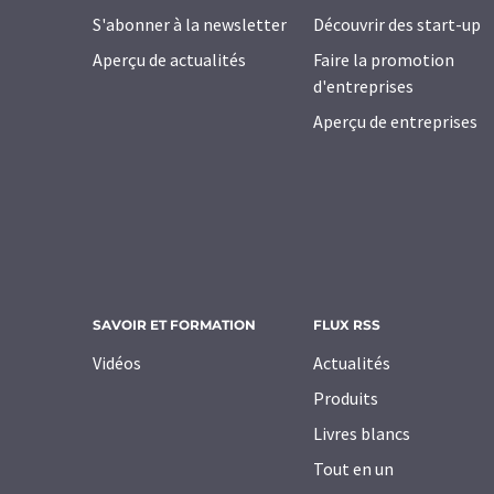
S'abonner à la newsletter
Découvrir des start-up
Aperçu de actualités
Faire la promotion
d'entreprises
Aperçu de entreprises
SAVOIR ET FORMATION
FLUX RSS
Vidéos
Actualités
Produits
Livres blancs
Tout en un