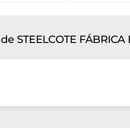
 de STEELCOTE FÁBRICA