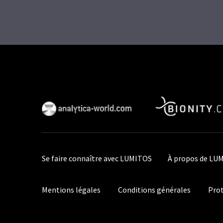
Se faire connaître avec LUMITOS
À propos de LU
Mentions légales
Conditions générales
Prot