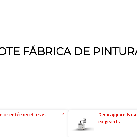
COTE FÁBRICA DE PINTUR
n orientée recettes et
Deux appareils da
exigeants