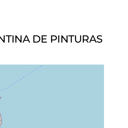
ENTINA DE PINTURAS