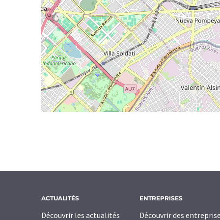
ACTUALITÉS
ENTREPRISES
Découvrir les actualités
Découvrir des entrepris