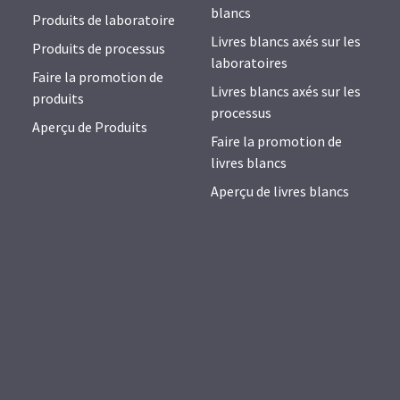
blancs
Produits de laboratoire
Livres blancs axés sur les
Produits de processus
laboratoires
Faire la promotion de
Livres blancs axés sur les
produits
processus
Aperçu de Produits
Faire la promotion de
livres blancs
Aperçu de livres blancs