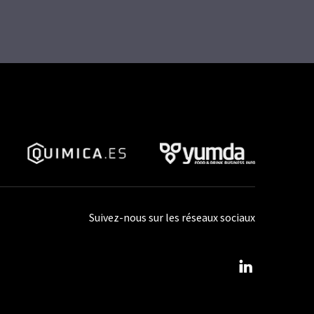
Suivez-nous sur les réseaux sociaux