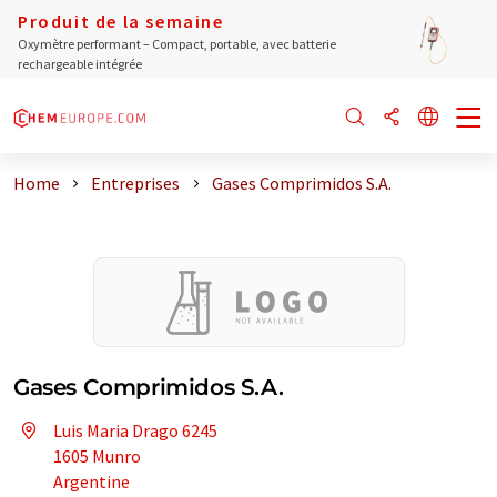
Produit de la semaine
Oxymètre performant – Compact, portable, avec batterie
rechargeable intégrée
Home
Entreprises
Gases Comprimidos S.A.
Gases Comprimidos S.A.
Luis Maria Drago 6245
1605 Munro
Argentine