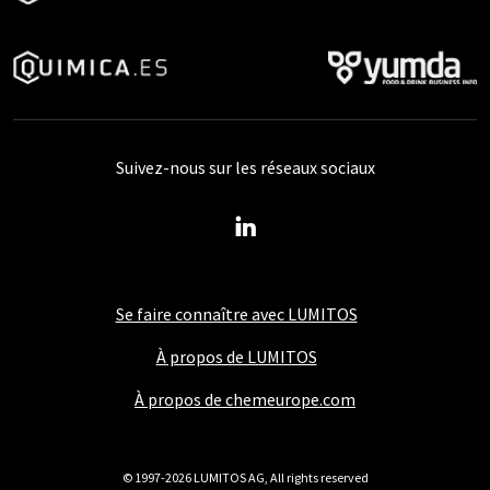
Suivez-nous sur les réseaux sociaux
Se faire connaître avec LUMITOS
À propos de LUMITOS
À propos de chemeurope.com
© 1997-2026 LUMITOS AG, All rights reserved