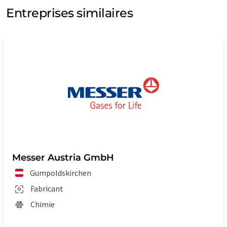
Entreprises similaires
Messer Austria GmbH
Gumpoldskirchen
Fabricant
Chimie