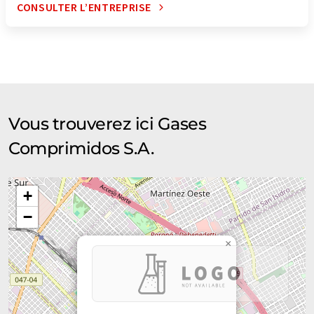
CONSULTER L’ENTREPRISE
Vous trouverez ici Gases
Comprimidos S.A.
+
−
×