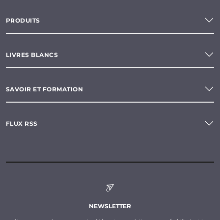
PRODUITS
LIVRES BLANCS
SAVOIR ET FORMATION
FLUX RSS
NEWSLETTER