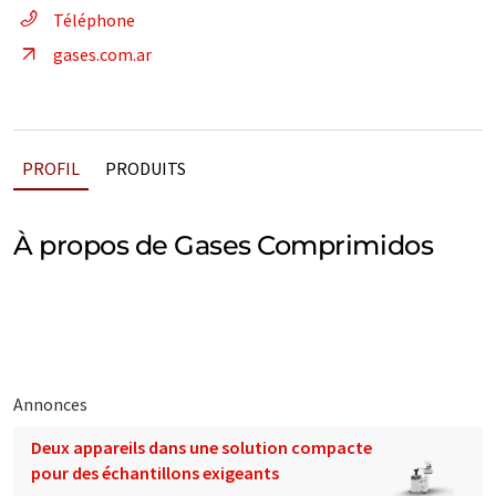
Téléphone
gases.com.ar
PROFIL
PRODUITS
À propos de Gases Comprimidos
Annonces
Deux appareils dans une solution compacte
pour des échantillons exigeants