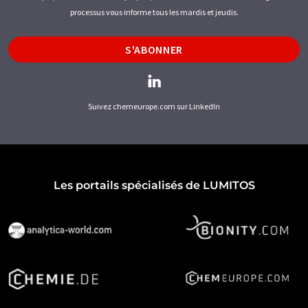
processus vous informe tous les mardis et jeudis.
S'ABONNER
Suivez chemeurope.com sur LinkedIn
Les portails spécialisés de LUMITOS