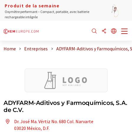
Produit de la semaine
Oxymètre performant – Compact, portable, avec batterie
rechargeable intégrée
Home
Entreprises
ADYFARM-Aditivos y Farmoquímicos, S.
ADYFARM-Aditivos y Farmoquímicos, S.A.
de C.V.
Dr. José Ma. Vértiz No. 680 Col. Narvarte
03020 México, D.F.