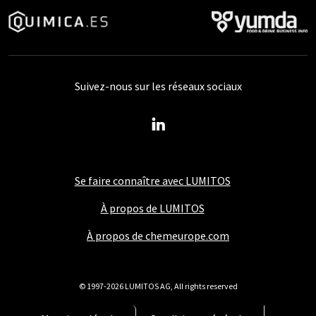
Suivez-nous sur les réseaux sociaux
Se faire connaître avec LUMITOS
À propos de LUMITOS
À propos de chemeurope.com
© 1997-2026 LUMITOS AG, All rights reserved