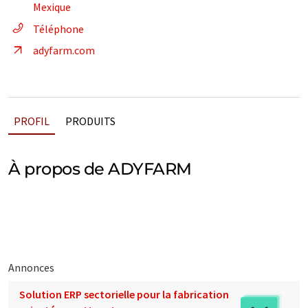
Mexique
Téléphone
adyfarm.com
PROFIL
PRODUITS
À propos de ADYFARM
Annonces
Solution ERP sectorielle pour la fabrication