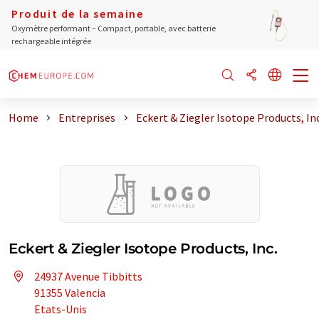
Produit de la semaine
Oxymètre performant – Compact, portable, avec batterie
rechargeable intégrée
Home
Entreprises
Eckert & Ziegler Isotope Products, Inc
Eckert & Ziegler Isotope Products, Inc.
24937 Avenue Tibbitts
91355 Valencia
Etats-Unis