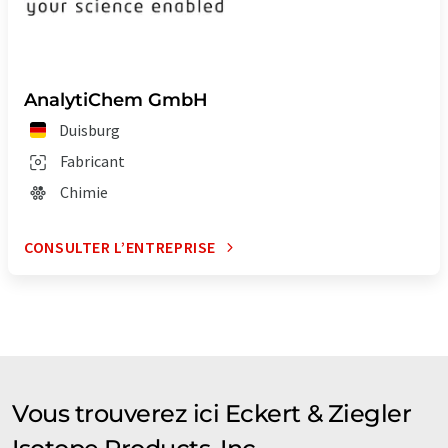
AnalytiChem GmbH
Duisburg
Fabricant
Chimie
CONSULTER L’ENTREPRISE
Vous trouverez ici Eckert & Ziegler