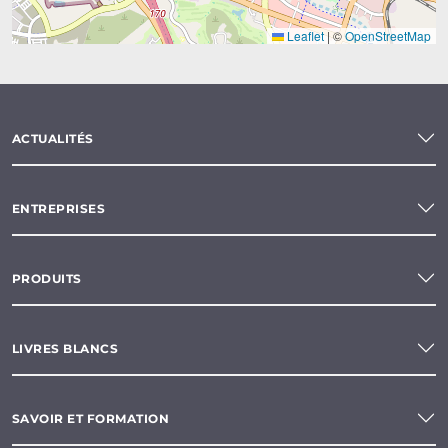
Leaflet
|
©
OpenStreetMap
ACTUALITÉS
ENTREPRISES
PRODUITS
LIVRES BLANCS
SAVOIR ET FORMATION