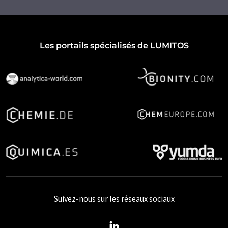
Les portails spécialisés de LUMITOS
Suivez-nous sur les réseaux sociaux