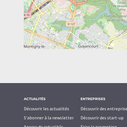
ACTUALITÉS
ENTREPRISES
Découvrir les actualités
Découvrir des entrepris
S'abonner à la newsletter
Découvrir des start-up
Aperçu de actualités
Faire la promotion