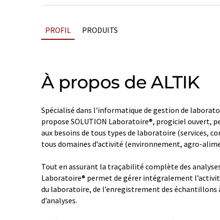
PROFIL
PRODUITS
À propos de ALTIK
Spécialisé dans l'informatique de gestion de laborato
propose SOLUTION Laboratoire®, progiciel ouvert, p
aux besoins de tous types de laboratoire (services, c
tous domaines d’activité (environnement, agro-alim
Tout en assurant la traçabilité complète des analys
Laboratoire® permet de gérer intégralement l’activit
du laboratoire, de l’enregistrement des échantillons à
d’analyses.