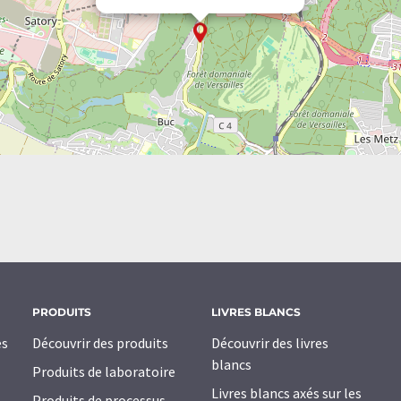
PRODUITS
LIVRES BLANCS
es
Découvrir des produits
Découvrir des livres
blancs
Produits de laboratoire
Livres blancs axés sur les
Produits de processus