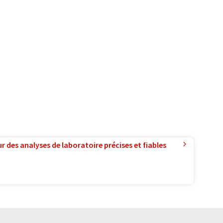
r des analyses de laboratoire précises et fiables