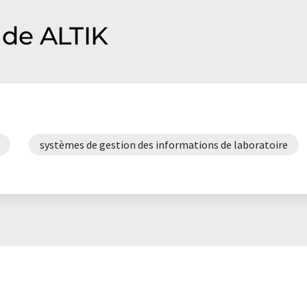
de ALTIK
systèmes de gestion des informations de laboratoire