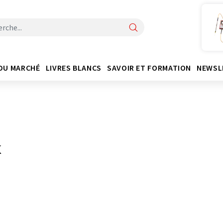
DU MARCHÉ
LIVRES BLANCS
SAVOIR ET FORMATION
NEWSL
K