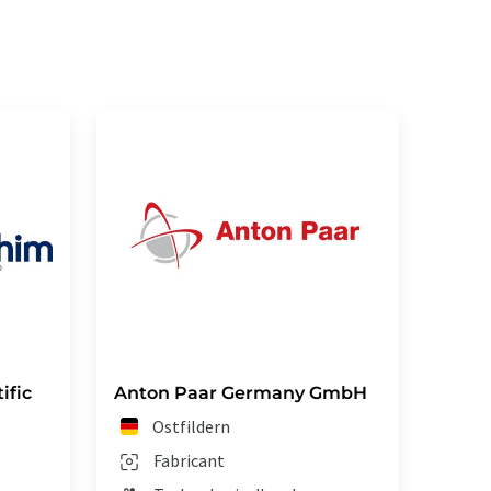
ific
Anton Paar Germany GmbH
Ostfildern
Fabricant