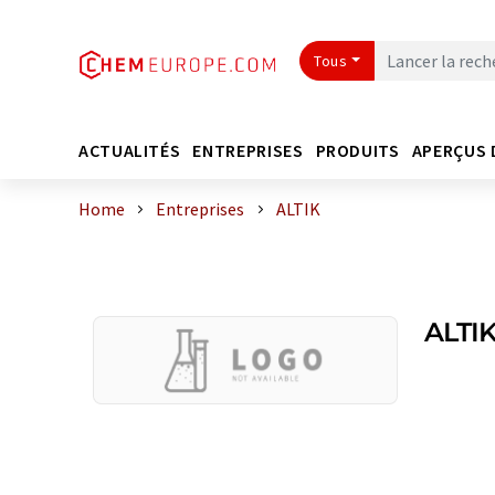
Tous
ACTUALITÉS
ENTREPRISES
PRODUITS
APERÇUS 
Home
Entreprises
ALTIK
ALTI