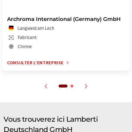
Archroma International (Germany) GmbH
Langweid am Lech
Fabricant
Chimie
CONSULTER L’ENTREPRISE
Vous trouverez ici Lamberti
Deutschland GmbH