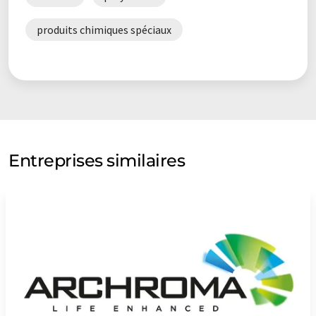
produits chimiques spéciaux
Entreprises similaires