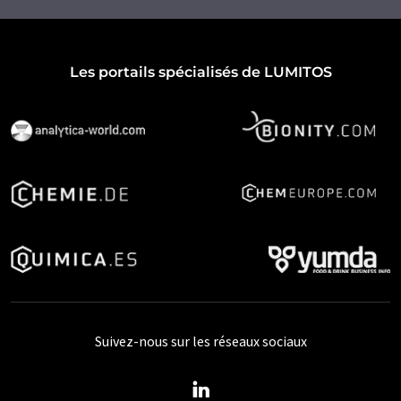
Les portails spécialisés de LUMITOS
Suivez-nous sur les réseaux sociaux