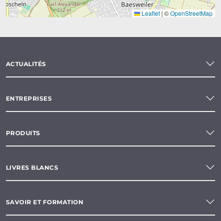
Leaflet
|
©
OpenStreetMap
ACTUALITÉS
ENTREPRISES
PRODUITS
LIVRES BLANCS
SAVOIR ET FORMATION