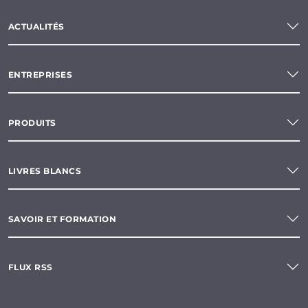
ACTUALITÉS
ENTREPRISES
PRODUITS
LIVRES BLANCS
SAVOIR ET FORMATION
FLUX RSS