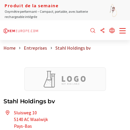
Produit de la semaine
Oxymètre performant – Compact, portable, avec batterie
rechargeable intégrée
Home
Entreprises
Stahl Holdings bv
Stahl Holdings bv
Sluisweg 10
5140 AC Waalwijk
Pays-Bas