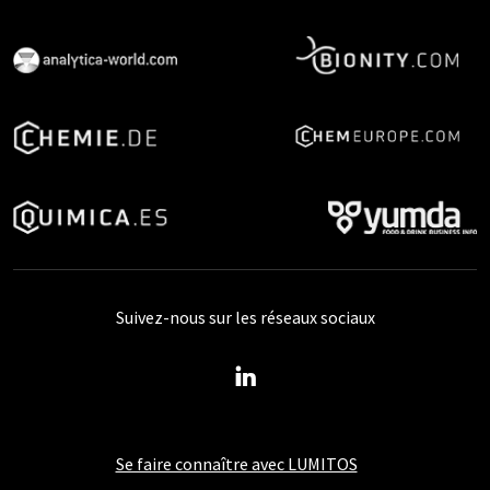
Suivez-nous sur les réseaux sociaux
Se faire connaître avec LUMITOS