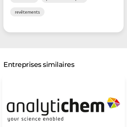
revêtements
Entreprises similaires