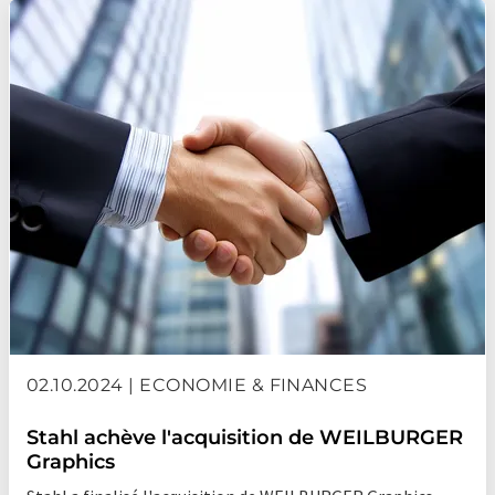
02.10.2024 | ECONOMIE & FINANCES
Stahl achève l'acquisition de WEILBURGER
Graphics