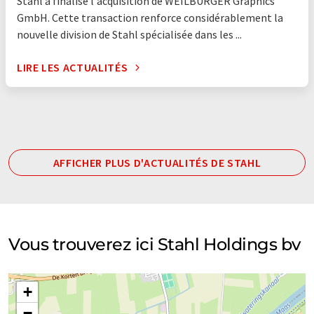
Stahl a finalisé l'acquisition de WEILBURGER Graphics
GmbH. Cette transaction renforce considérablement la
nouvelle division de Stahl spécialisée dans les ...
LIRE LES ACTUALITÉS
AFFICHER PLUS D'ACTUALITÉS DE STAHL
Vous trouverez ici Stahl Holdings bv
+
−