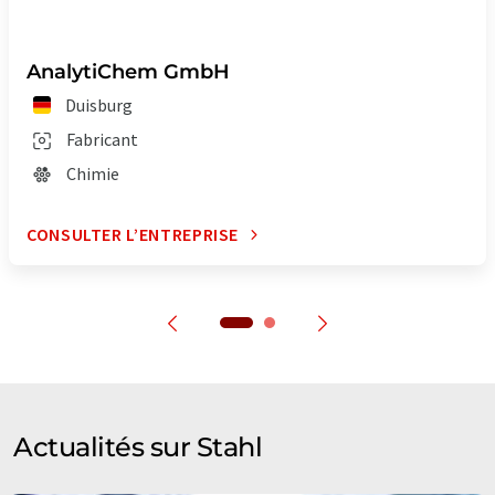
AnalytiChem GmbH
Duisburg
Fabricant
Chimie
CONSULTER L’ENTREPRISE
Actualités sur Stahl