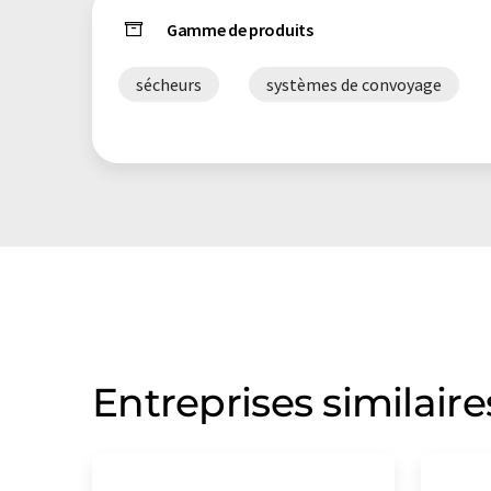
Gamme de produits
sécheurs
systèmes de convoyage
Entreprises similaire