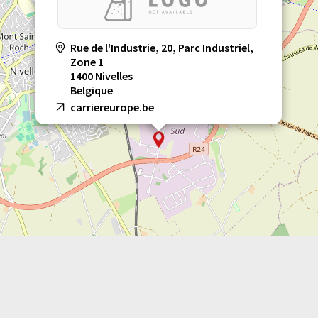
Rue de l'Industrie, 20, Parc Industriel,
Zone 1
1400 Nivelles
Belgique
carriereurope.be