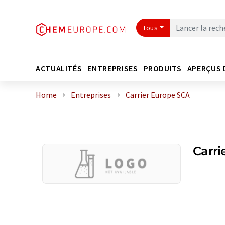
Tous
ACTUALITÉS
ENTREPRISES
PRODUITS
APERÇUS 
Home
Entreprises
Carrier Europe SCA
Carri