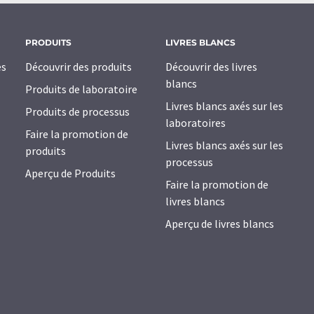
PRODUITS
LIVRES BLANCS
es
Découvrir des produits
Découvrir des livres
blancs
Produits de laboratoire
Livres blancs axés sur les
Produits de processus
laboratoires
Faire la promotion de
Livres blancs axés sur les
produits
processus
Aperçu de Produits
Faire la promotion de
livres blancs
Aperçu de livres blancs