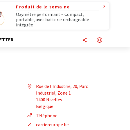
Produit de la semaine
Oxymètre performant – Compact,
portable, avec batterie rechargeable
intégrée
ETTER
Rue de l'Industrie, 20, Parc
Industriel, Zone 1
1400 Nivelles
Belgique
Téléphone
carriereurope.be