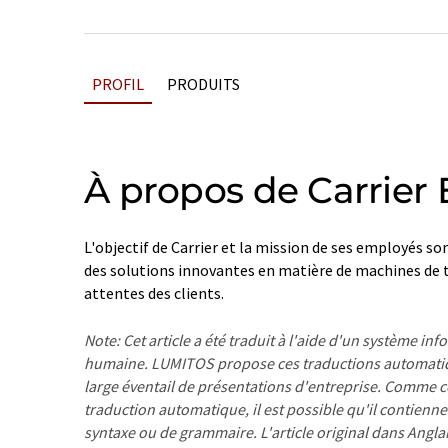
PROFIL
PRODUITS
À propos de Carrier
L'objectif de Carrier et la mission de ses employés so
des solutions innovantes en matière de machines de 
attentes des clients.
Note: Cet article a été traduit à l'aide d'un système in
humaine. LUMITOS propose ces traductions automatiq
large éventail de présentations d'entreprise. Comme cet
traduction automatique, il est possible qu'il contienne
syntaxe ou de grammaire. L'article original dans Angla