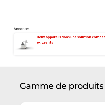
Annonces
Deux appareils dans une solution compac
exigeants
Gamme de produits 