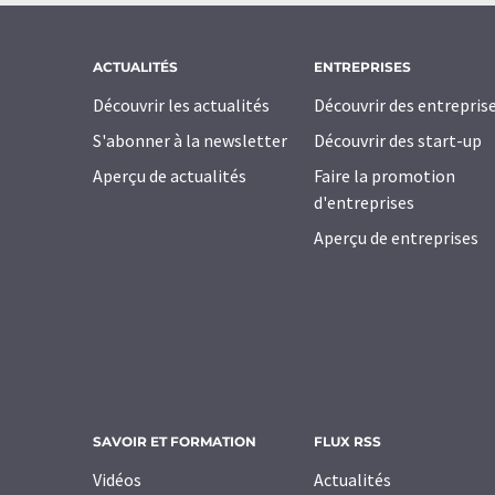
ACTUALITÉS
ENTREPRISES
Découvrir les actualités
Découvrir des entrepris
S'abonner à la newsletter
Découvrir des start-up
Aperçu de actualités
Faire la promotion
d'entreprises
Aperçu de entreprises
SAVOIR ET FORMATION
FLUX RSS
Vidéos
Actualités