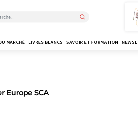
DU MARCHÉ
LIVRES BLANCS
SAVOIR ET FORMATION
NEWSL
er Europe SCA