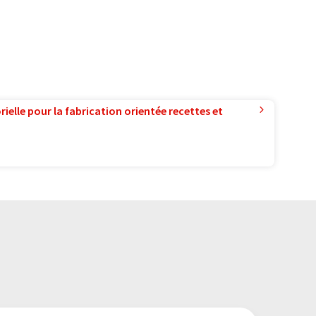
ielle pour la fabrication orientée recettes et