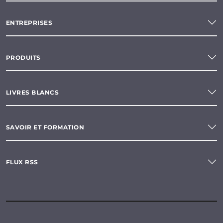
ENTREPRISES
PRODUITS
LIVRES BLANCS
SAVOIR ET FORMATION
FLUX RSS