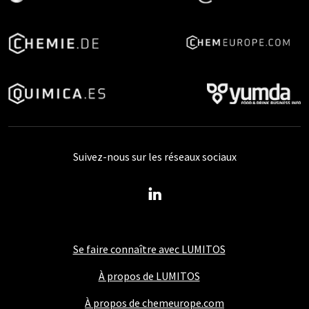
Suivez-nous sur les réseaux sociaux
Se faire connaître avec LUMITOS
À propos de LUMITOS
À propos de chemeurope.com