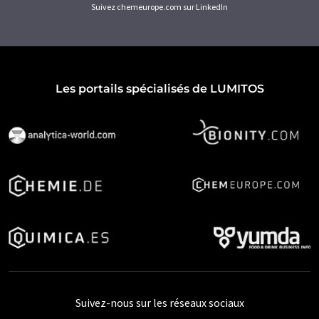
Suivez chemeurope.com sur LinkedIn
Les portails spécialisés de LUMITOS
Suivez-nous sur les réseaux sociaux