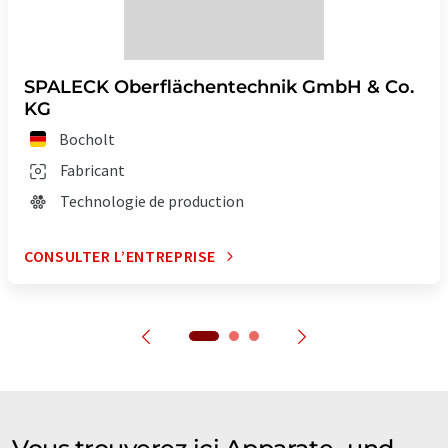
SPALECK Oberflächentechnik GmbH & Co.
KG
Bocholt
Fabricant
Technologie de production
CONSULTER L’ENTREPRISE