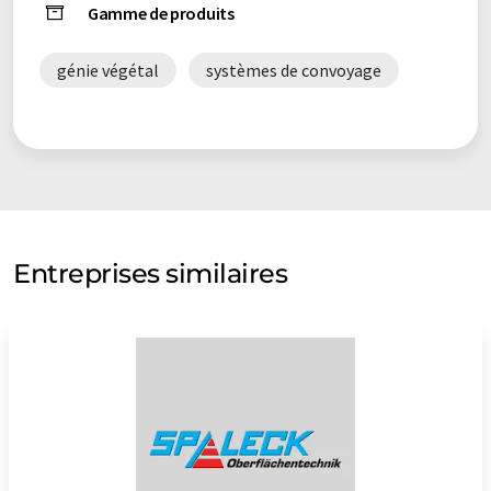
Gamme de produits
génie végétal
systèmes de convoyage
Entreprises similaires