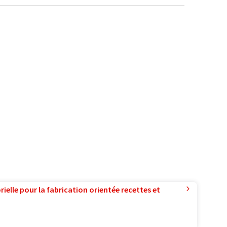
ielle pour la fabrication orientée recettes et