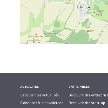
ACTUALITÉS
ENTREPRISES
Découvrir les actualités
Découvrir des entrepris
S'abonner à la newsletter
Découvrir des start-up