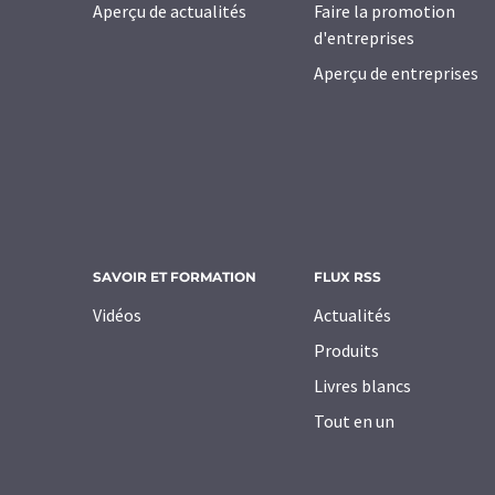
Aperçu de actualités
Faire la promotion
d'entreprises
Aperçu de entreprises
SAVOIR ET FORMATION
FLUX RSS
Vidéos
Actualités
Produits
Livres blancs
Tout en un