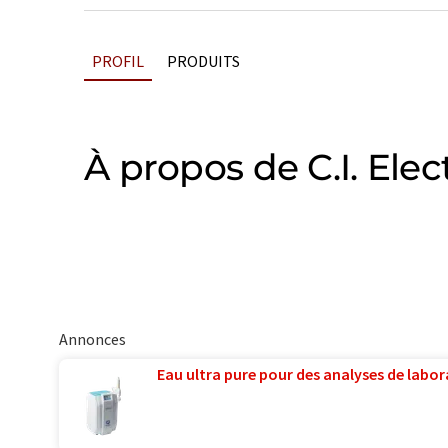
PROFIL
PRODUITS
À propos de C.I. Elec
Annonces
Eau ultra pure pour des analyses de labora