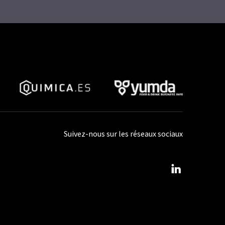
Suivez-nous sur les réseaux sociaux