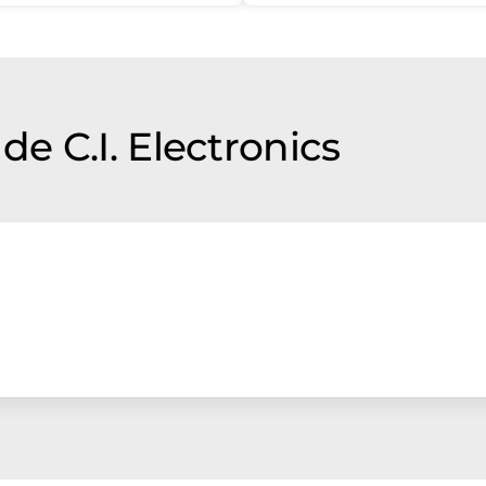
e C.I. Electronics