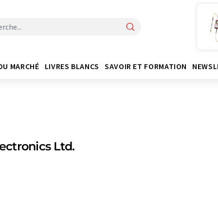
DU MARCHÉ
LIVRES BLANCS
SAVOIR ET FORMATION
NEWSL
lectronics Ltd.