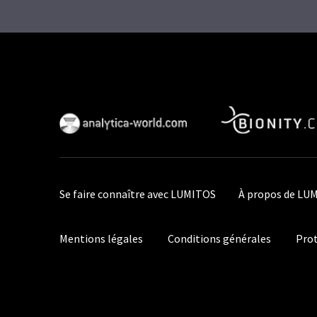
Se faire connaître avec LUMITOS
À propos de LU
Mentions légales
Conditions générales
Prot