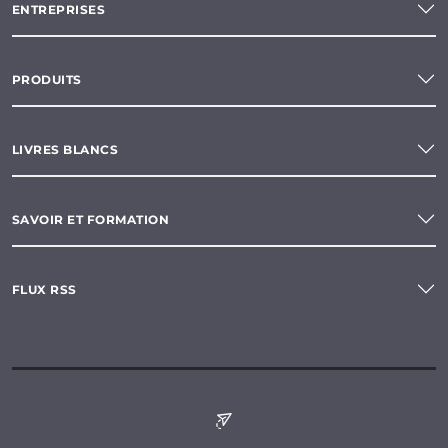
ENTREPRISES
PRODUITS
LIVRES BLANCS
SAVOIR ET FORMATION
FLUX RSS