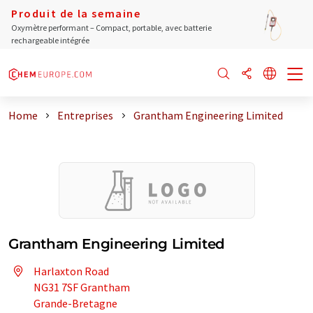
Produit de la semaine
Oxymètre performant – Compact, portable, avec batterie
rechargeable intégrée
Home
Entreprises
Grantham Engineering Limited
Grantham Engineering Limited
Harlaxton Road
NG31 7SF Grantham
Grande-Bretagne