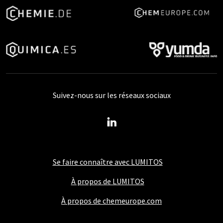
Suivez-nous sur les réseaux sociaux
Se faire connaître avec LUMITOS
À propos de LUMITOS
À propos de chemeurope.com