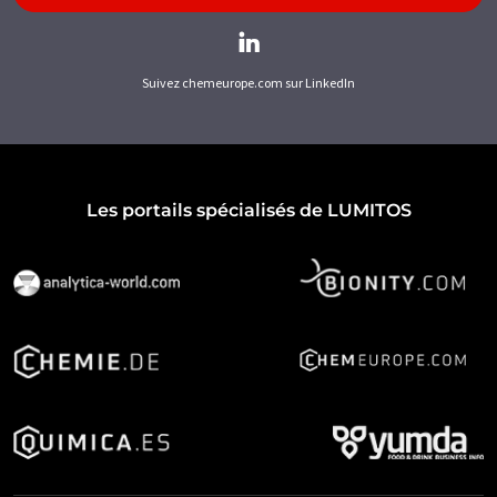
Suivez chemeurope.com sur LinkedIn
Les portails spécialisés de LUMITOS