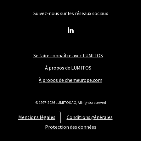
Suivez-nous sur les réseaux sociaux
Se faire connaître avec LUMITOS
À propos de LUMITOS
À propos de chemeurope.com
© 1997-2026 LUMITOS AG, All rights reserved
Mentions légales
Conditions générales
Protection des données