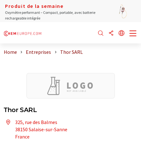
Produit de la semaine
Oxymètre performant – Compact, portable, avec batterie
rechargeable intégrée
Home
Entreprises
Thor SARL
Thor SARL
325, rue des Balmes
38150 Salaise-sur-Sanne
France