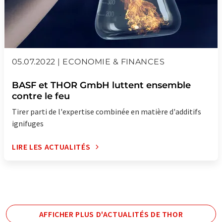
05.07.2022 | ECONOMIE & FINANCES
BASF et THOR GmbH luttent ensemble
contre le feu
Tirer parti de l'expertise combinée en matière d'additifs
ignifuges
LIRE LES ACTUALITÉS
AFFICHER PLUS D'ACTUALITÉS DE THOR