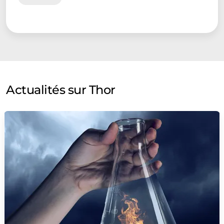
Actualités sur Thor