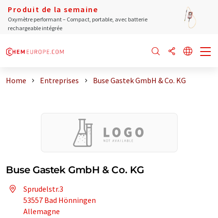
Produit de la semaine
Oxymètre performant – Compact, portable, avec batterie
rechargeable intégrée
Home
Entreprises
Buse Gastek GmbH & Co. KG
Buse Gastek GmbH & Co. KG
Sprudelstr.3
53557 Bad Hönningen
Allemagne