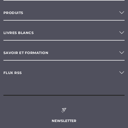
PRODUITS
LIVRES BLANCS
SAVOIR ET FORMATION
FLUX RSS
NEWSLETTER