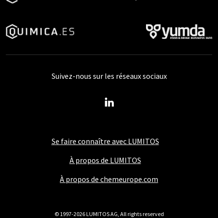
Suivez-nous sur les réseaux sociaux
Se faire connaître avec LUMITOS
À propos de LUMITOS
À propos de chemeurope.com
© 1997-2026 LUMITOS AG, All rights reserved