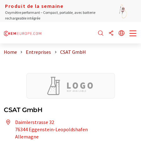
Produit de la semaine
Oxymètre performant – Compact, portable, avec batterie
rechargeable intégrée
Home
Entreprises
CSAT GmbH
CSAT GmbH
Daimlerstrasse 32
76344 Eggenstein-Leopoldshafen
Allemagne