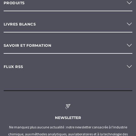
PRODUITS
LIVRES BLANCS
SAVOIR ET FORMATION
FLUX RSS
NEWSLETTER
Ne manquez plus aucune actualité : notre newsletter consacrée à l'industrie
chimique, aux méthodes analytiques, aux laboratoires et à la technologie des