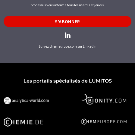
processus vous informe tous les mardis et jeudis.
S'ABONNER
Suivez chemeurope.com sur LinkedIn
Les portails spécialisés de LUMITOS