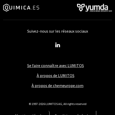
Suivez-nous sur les réseaux sociaux
Se faire connaître avec LUMITOS
À propos de LUMITOS
À propos de chemeurope.com
© 1997-2026 LUMITOS AG, All rights reserved