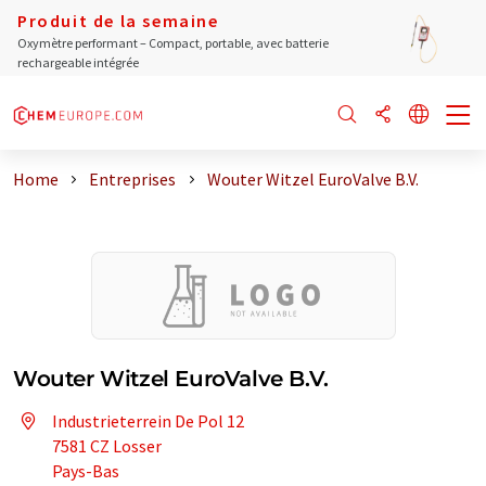
Produit de la semaine
Oxymètre performant – Compact, portable, avec batterie
rechargeable intégrée
Home
Entreprises
Wouter Witzel EuroValve B.V.
Wouter Witzel EuroValve B.V.
Industrieterrein De Pol 12
7581 CZ Losser
Pays-Bas