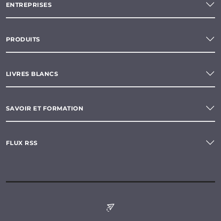
ENTREPRISES
PRODUITS
LIVRES BLANCS
SAVOIR ET FORMATION
FLUX RSS