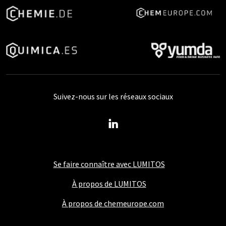
Suivez-nous sur les réseaux sociaux
Se faire connaître avec LUMITOS
À propos de LUMITOS
À propos de chemeurope.com