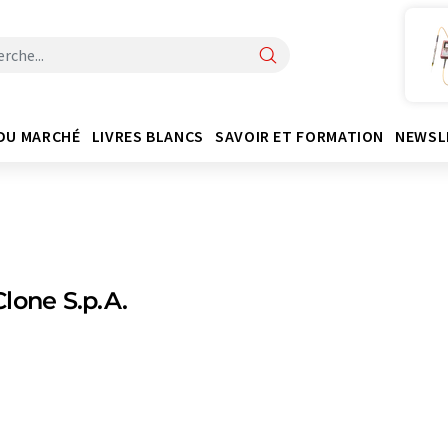
DU MARCHÉ
LIVRES BLANCS
SAVOIR ET FORMATION
NEWSL
lone S.p.A.