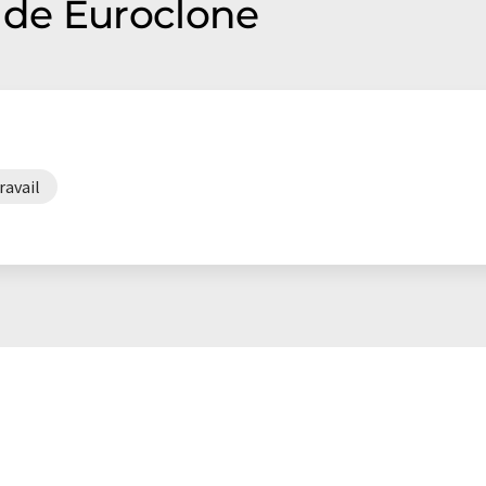
de Euroclone
ravail