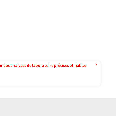
r des analyses de laboratoire précises et fiables