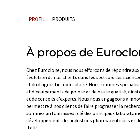
PROFIL
PRODUITS
À propos de Eurocl
Chez Euroclone, nous nous efforçons de répondre aux
évolution de nos clients dans les secteurs des sciences
et du diagnostic moléculaire. Nous sommes spécialisés
et d'équipements de pointe et de haute qualité, ainsi
et de conseils d'experts. Nous nous engageons à innov
permettre à nos clients de faire progresser la recherc
sommes un fournisseur clé des principaux laboratoire
développement, des industries pharmaceutiques et de
Italie.