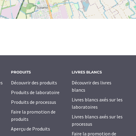
PRODUITS
LIVRES BLANCS
es
Découvrir des produits
Découvrir des livres
blancs
Produits de laboratoire
Livres blancs axés sur les
Produits de processus
laboratoires
Faire la promotion de
Livres blancs axés sur les
produits
processus
Aperçu de Produits
Faire la promotion de