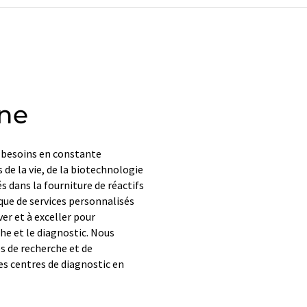
one
 besoins en constante
 de la vie, de la biotechnologie
 dans la fourniture de réactifs
 que de services personnalisés
er et à exceller pour
he et le diagnostic. Nous
s de recherche et de
s centres de diagnostic en