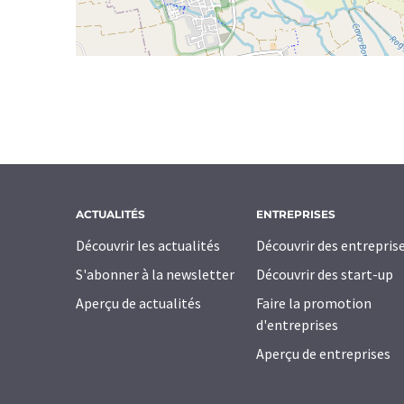
ACTUALITÉS
ENTREPRISES
Découvrir les actualités
Découvrir des entrepris
S'abonner à la newsletter
Découvrir des start-up
Aperçu de actualités
Faire la promotion
d'entreprises
Aperçu de entreprises