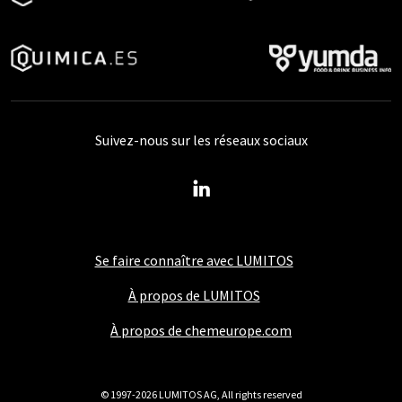
Suivez-nous sur les réseaux sociaux
Se faire connaître avec LUMITOS
À propos de LUMITOS
À propos de chemeurope.com
© 1997-2026 LUMITOS AG, All rights reserved