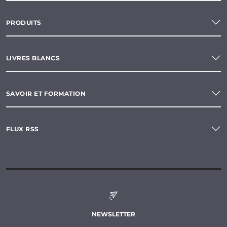
PRODUITS
LIVRES BLANCS
SAVOIR ET FORMATION
FLUX RSS
NEWSLETTER