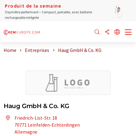
Produit de la semaine
Oxymètre performant – Compact, portable, avec batterie
rechargeable intégrée
Home
Entreprises
Haug GmbH & Co. KG
Haug GmbH & Co. KG
Friedrich-List-Str. 18
70771 Leinfelden-Echterdingen
Allemagne