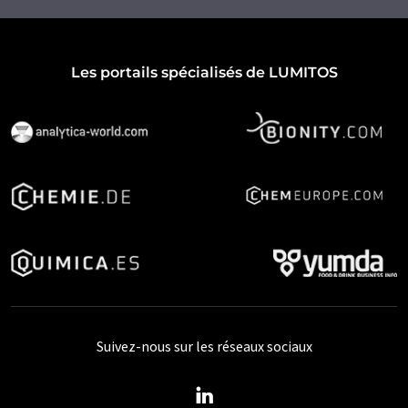
Les portails spécialisés de LUMITOS
Suivez-nous sur les réseaux sociaux