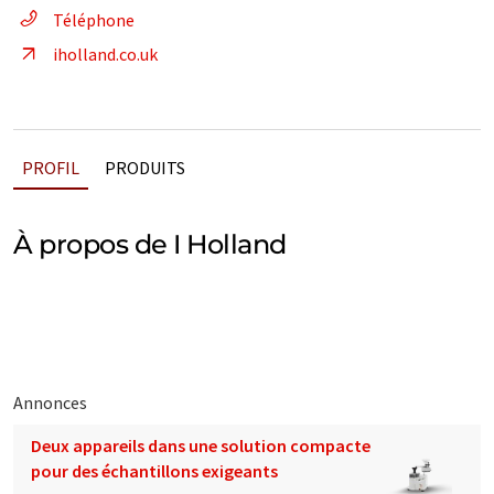
Téléphone
iholland.co.uk
PROFIL
PRODUITS
À propos de I Holland
Annonces
Deux appareils dans une solution compacte
pour des échantillons exigeants