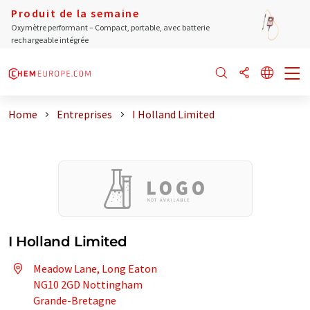
Produit de la semaine
Oxymètre performant – Compact, portable, avec batterie
rechargeable intégrée
Home
Entreprises
I Holland Limited
I Holland Limited
Meadow Lane, Long Eaton
NG10 2GD Nottingham
Grande-Bretagne