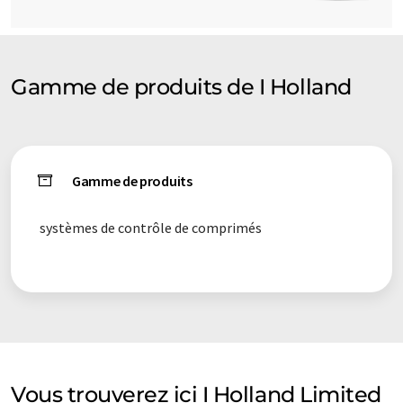
Gamme de produits de I Holland
Gamme de produits
systèmes de contrôle de comprimés
Vous trouverez ici I Holland Limited