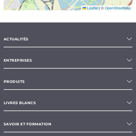
Leaflet
|
©
OpenStreetMap
ACTUALITÉS
ENTREPRISES
PRODUITS
LIVRES BLANCS
SAVOIR ET FORMATION