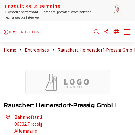
Produit de la semaine
Oxymètre performant – Compact, portable, avec batterie
rechargeable intégrée
Home
Entreprises
Rauschert Heinersdorf-Pressig Gmb
Rauschert Heinersdorf-Pressig GmbH
Bahnhofstr. 1
96332 Pressig
Allemagne