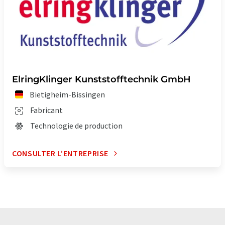
ElringKlinger Kunststofftechnik GmbH
Bietigheim-Bissingen
Fabricant
Technologie de production
CONSULTER L’ENTREPRISE