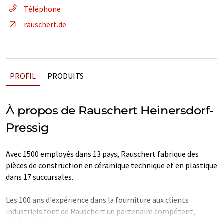
Téléphone
rauschert.de
PROFIL
PRODUITS
À propos de Rauschert Heinersdorf-
Pressig
Avec 1500 employés dans 13 pays, Rauschert fabrique des
pièces de construction en céramique technique et en plastique
dans 17 succursales.
Les 100 ans d'expérience dans la fourniture aux clients
industriels font de Rauschert un partenaire compétent,
également pour vous.