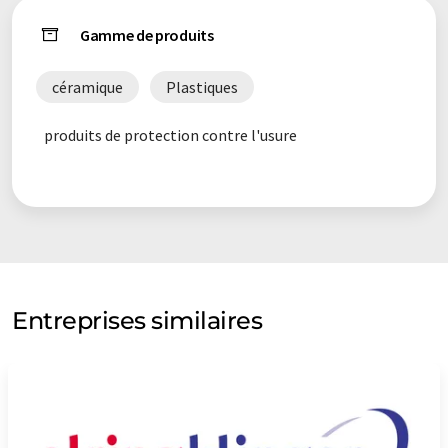
Gamme de produits
céramique
Plastiques
produits de protection contre l'usure
Entreprises similaires