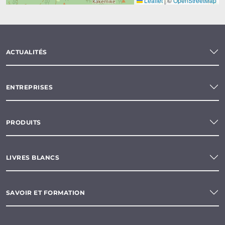
Leaflet
|
©
OpenStreetMap
ACTUALITÉS
ENTREPRISES
PRODUITS
LIVRES BLANCS
SAVOIR ET FORMATION