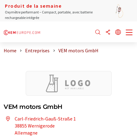
Produit de la semaine
Oxymètre performant – Compact, portable, avec batterie
rechargeable intégrée
Home
Entreprises
VEM motors GmbH
VEM motors GmbH
Carl-Friedrich-Gauß-Straße 1
38855 Wernigerode
Allemagne