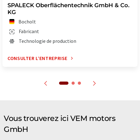
SPALECK Oberflächentechnik GmbH & Co.
KG
Bocholt
Fabricant
Technologie de production
CONSULTER L’ENTREPRISE
Vous trouverez ici VEM motors
GmbH