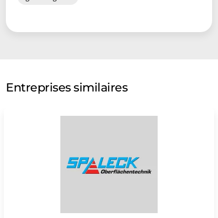
Entreprises similaires