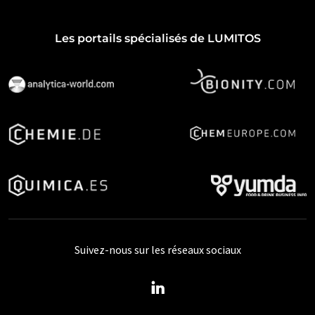
Les portails spécialisés de LUMITOS
Suivez-nous sur les réseaux sociaux