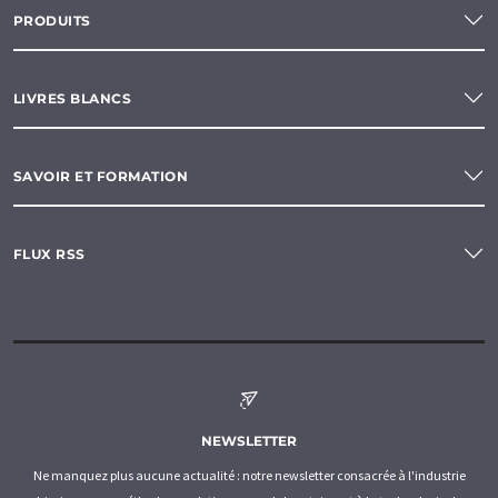
PRODUITS
LIVRES BLANCS
SAVOIR ET FORMATION
FLUX RSS
NEWSLETTER
Ne manquez plus aucune actualité : notre newsletter consacrée à l'industrie