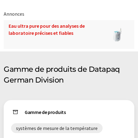
Annonces
Eau ultra pure pour des analyses de
laboratoire précises et fiables
Gamme de produits de Datapaq
German Division
Gamme de produits
systèmes de mesure de la température