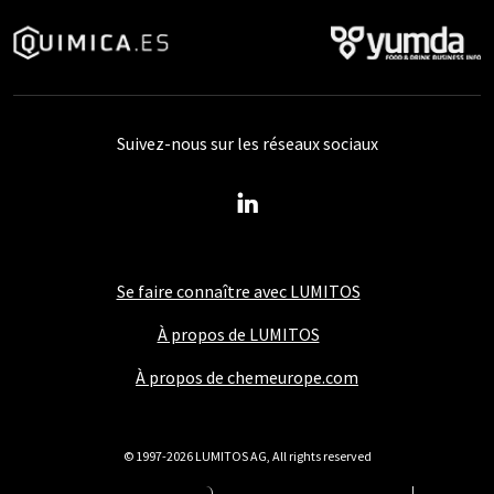
Suivez-nous sur les réseaux sociaux
Se faire connaître avec LUMITOS
À propos de LUMITOS
À propos de chemeurope.com
© 1997-2026 LUMITOS AG, All rights reserved