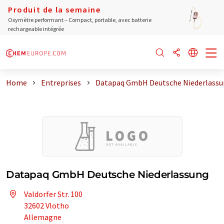
Produit de la semaine
Oxymètre performant – Compact, portable, avec batterie
rechargeable intégrée
Home
Entreprises
Datapaq GmbH Deutsche Niederlass
Datapaq GmbH Deutsche Niederlassung
Valdorfer Str. 100
32602 Vlotho
Allemagne