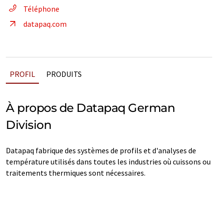
Téléphone
datapaq.com
PROFIL
PRODUITS
À propos de Datapaq German
Division
Datapaq fabrique des systèmes de profils et d'analyses de
température utilisés dans toutes les industries où cuissons ou
traitements thermiques sont nécessaires.