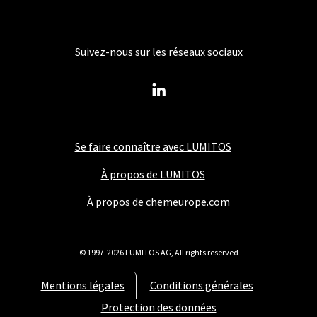
Suivez-nous sur les réseaux sociaux
Se faire connaître avec LUMITOS
À propos de LUMITOS
À propos de chemeurope.com
© 1997-2026 LUMITOS AG, All rights reserved
Mentions légales
Conditions générales
Protection des données