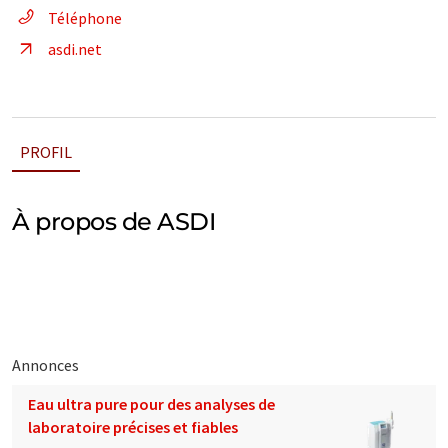
Téléphone
asdi.net
PROFIL
À propos de ASDI
Annonces
Eau ultra pure pour des analyses de
laboratoire précises et fiables