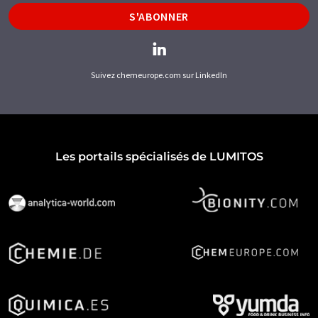
S'ABONNER
Suivez chemeurope.com sur LinkedIn
Les portails spécialisés de LUMITOS