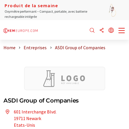
Produit de la semaine
Oxymètre performant – Compact, portable, avec batterie
rechargeable intégrée
Home
Entreprises
ASDI Group of Companies
ASDI Group of Companies
601 Interchange Blvd.
19711 Newark
Etats-Unis