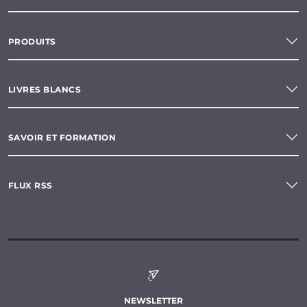
PRODUITS
LIVRES BLANCS
SAVOIR ET FORMATION
FLUX RSS
NEWSLETTER