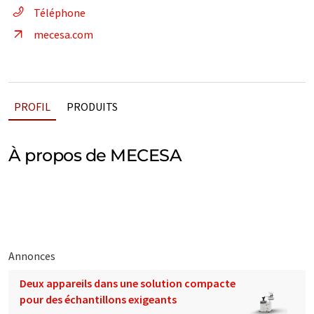
Téléphone
mecesa.com
PROFIL
PRODUITS
À propos de MECESA
Annonces
Deux appareils dans une solution compacte
pour des échantillons exigeants