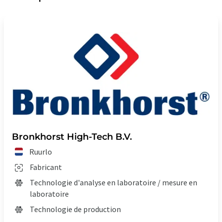
Bronkhorst High-Tech B.V.
Ruurlo
Fabricant
Technologie d'analyse en laboratoire / mesure en
laboratoire
Technologie de production