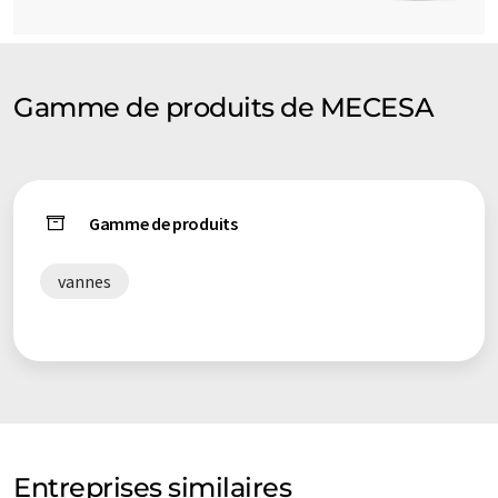
Gamme de produits de MECESA
Gamme de produits
vannes
Entreprises similaires