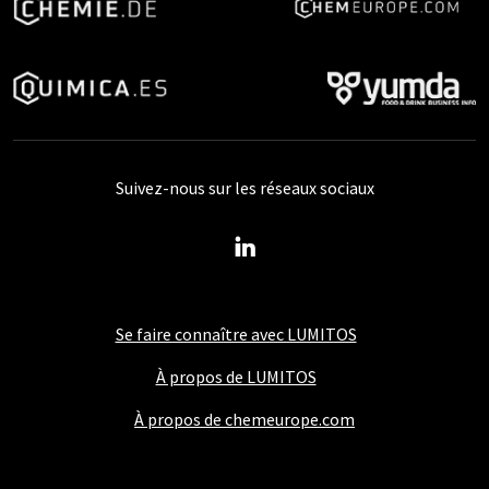
Suivez-nous sur les réseaux sociaux
Se faire connaître avec LUMITOS
À propos de LUMITOS
À propos de chemeurope.com