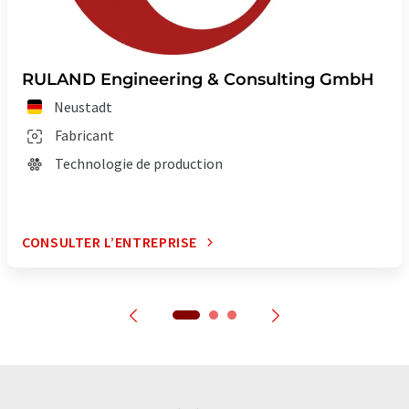
RULAND Engineering & Consulting GmbH
Neustadt
Fabricant
Technologie de production
CONSULTER L’ENTREPRISE