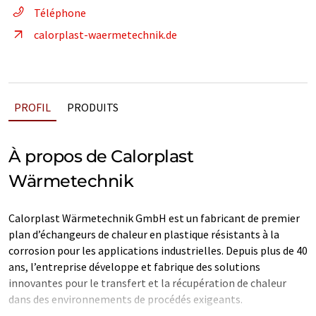
Téléphone
calorplast-waermetechnik.de
PROFIL
PRODUITS
À propos de Calorplast
Wärmetechnik
Calorplast Wärmetechnik GmbH est un fabricant de premier
plan d’échangeurs de chaleur en plastique résistants à la
corrosion pour les applications industrielles. Depuis plus de 40
ans, l’entreprise développe et fabrique des solutions
innovantes pour le transfert et la récupération de chaleur
dans des environnements de procédés exigeants.