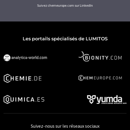
Suivez chemeurope.com sur LinkedIn
Les portails spécialisés de LUMITOS
Suivez-nous sur les réseaux sociaux