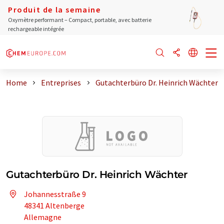
Produit de la semaine
Oxymètre performant – Compact, portable, avec batterie
rechargeable intégrée
Home
Entreprises
Gutachterbüro Dr. Heinrich Wächter
Gutachterbüro Dr. Heinrich Wächter
Johannesstraße 9
48341 Altenberge
Allemagne