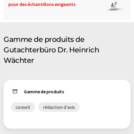
pour des échantillons exigeants
Gamme de produits de
Gutachterbüro Dr. Heinrich
Wächter
Gamme de produits
conseil
rédaction d'avis