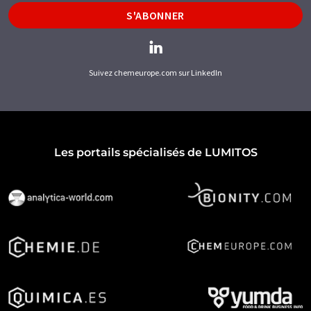
S'ABONNER
Suivez chemeurope.com sur LinkedIn
Les portails spécialisés de LUMITOS