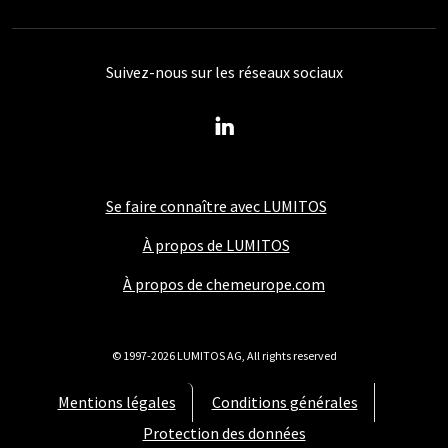
Suivez-nous sur les réseaux sociaux
Se faire connaître avec LUMITOS
À propos de LUMITOS
À propos de chemeurope.com
© 1997-2026 LUMITOS AG, All rights reserved
Mentions légales
Conditions générales
Protection des données