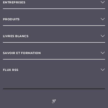
ENTREPRISES
PRODUITS
LIVRES BLANCS
SAVOIR ET FORMATION
FLUX RSS