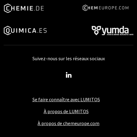
Suivez-nous sur les réseaux sociaux
Se faire connaître avec LUMITOS
À propos de LUMITOS
À propos de chemeurope.com