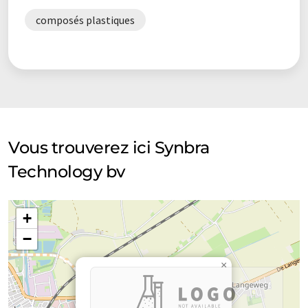
composés plastiques
Vous trouverez ici Synbra
Technology bv
+
−
×