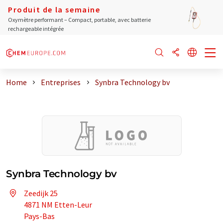
Produit de la semaine
Oxymètre performant – Compact, portable, avec batterie
rechargeable intégrée
Home
Entreprises
Synbra Technology bv
Synbra Technology bv
Zeedijk 25
4871 NM Etten-Leur
Pays-Bas