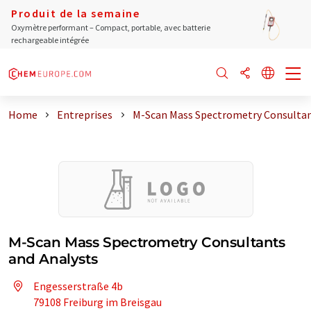
Produit de la semaine
Oxymètre performant – Compact, portable, avec batterie
rechargeable intégrée
Home
Entreprises
M-Scan Mass Spectrometry Consultan
M-Scan Mass Spectrometry Consultants
and Analysts
Engesserstraße 4b
79108 Freiburg im Breisgau