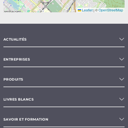
Leaflet
|
©
OpenStreetMap
ACTUALITÉS
ENTREPRISES
PRODUITS
LIVRES BLANCS
SAVOIR ET FORMATION