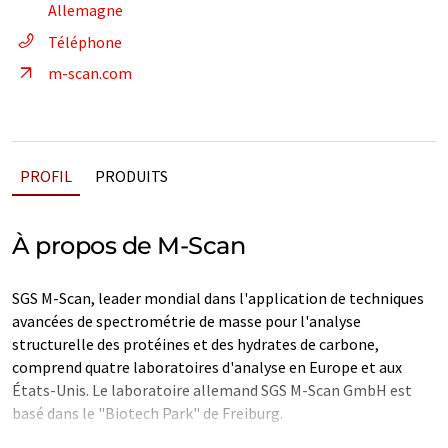
Allemagne
Téléphone
m-scan.com
PROFIL
PRODUITS
À propos de M-Scan
SGS M-Scan, leader mondial dans l'application de techniques
avancées de spectrométrie de masse pour l'analyse
structurelle des protéines et des hydrates de carbone,
comprend quatre laboratoires d'analyse en Europe et aux
États-Unis. Le laboratoire allemand SGS M-Scan GmbH est
basé dans le "Biotech Park" de Freiburg.