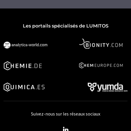
Les portails spécialisés de LUMITOS
Suivez-nous sur les réseaux sociaux