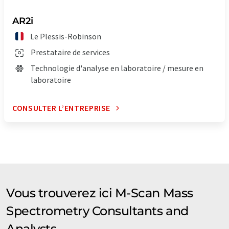
AR2i
Le Plessis-Robinson
Prestataire de services
Technologie d'analyse en laboratoire / mesure en
laboratoire
CONSULTER L’ENTREPRISE
Vous trouverez ici M-Scan Mass
Spectrometry Consultants and
Analysts