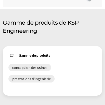
Gamme de produits de KSP
Engineering
Gamme de produits
conception des usines
prestations d'ingénierie