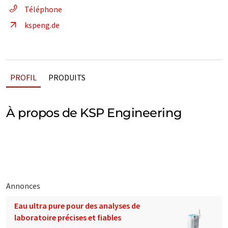
Téléphone
kspeng.de
PROFIL
PRODUITS
À propos de KSP Engineering
Annonces
Eau ultra pure pour des analyses de
laboratoire précises et fiables