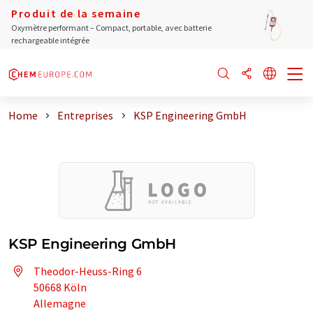
Produit de la semaine
Oxymètre performant – Compact, portable, avec batterie
rechargeable intégrée
Home
Entreprises
KSP Engineering GmbH
KSP Engineering GmbH
Theodor-Heuss-Ring 6
50668 Köln
Allemagne