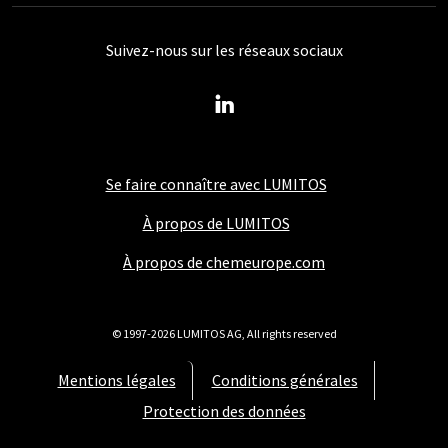
Suivez-nous sur les réseaux sociaux
Se faire connaître avec LUMITOS
À propos de LUMITOS
À propos de chemeurope.com
© 1997-2026 LUMITOS AG, All rights reserved
Mentions légales
Conditions générales
Protection des données