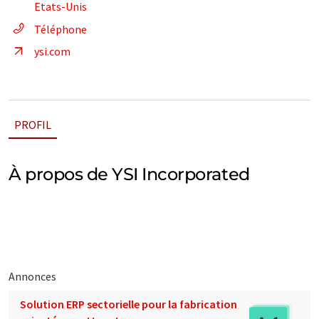
Etats-Unis
Téléphone
ysi.com
PROFIL
À propos de YSI Incorporated
Annonces
Solution ERP sectorielle pour la fabrication