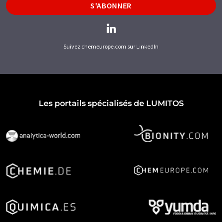
S'ABONNER
Suivez chemeurope.com sur LinkedIn
Les portails spécialisés de LUMITOS