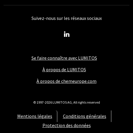
Suivez-nous sur les réseaux sociaux
Se faire connaître avec LUMITOS
À propos de LUMITOS
À propos de chemeurope.com
© 1997-2026 LUMITOS AG, All rights reserved
Mentions légales
Conditions générales
Protection des données