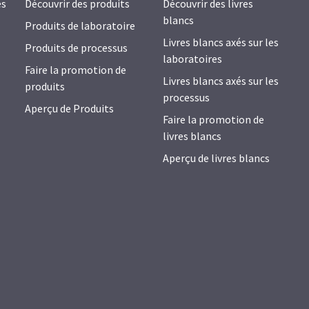
es
Découvrir des produits
Découvrir des livres
blancs
Produits de laboratoire
Livres blancs axés sur les
Produits de processus
laboratoires
Faire la promotion de
Livres blancs axés sur les
produits
processus
Aperçu de Produits
Faire la promotion de
livres blancs
Aperçu de livres blancs