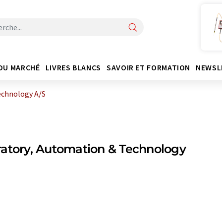
DU MARCHÉ
LIVRES BLANCS
SAVOIR ET FORMATION
NEWSL
echnology A/S
atory, Automation & Technology