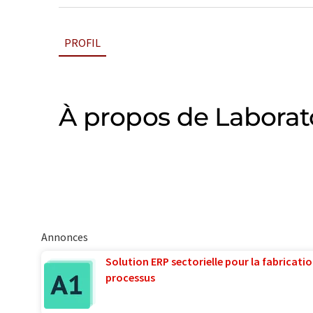
PROFIL
À propos de Laborat
Annonces
Solution ERP sectorielle pour la fabricatio
processus