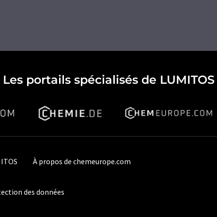
Les portails spécialisés de LUMITOS
MITOS
À propos de chemeurope.com
ection des données