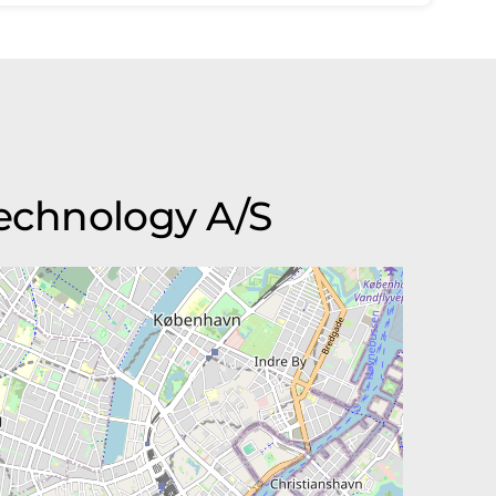
Technology A/S