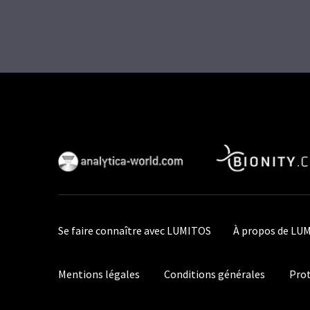
Se faire connaître avec LUMITOS
À propos de LU
Mentions légales
Conditions générales
Prot