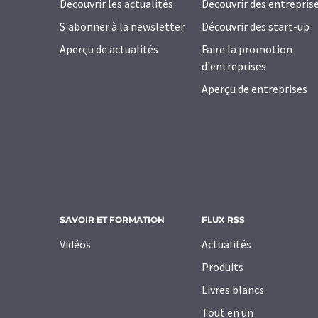
Découvrir les actualités
Découvrir des entrepris
S'abonner à la newsletter
Découvrir des start-up
Aperçu de actualités
Faire la promotion
d'entreprises
Aperçu de entreprises
SAVOIR ET FORMATION
FLUX RSS
Vidéos
Actualités
Produits
Livres blancs
Tout en un