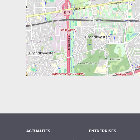
ACTUALITÉS
ENTREPRISES