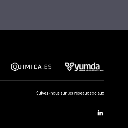
Suivez-nous sur les réseaux sociaux