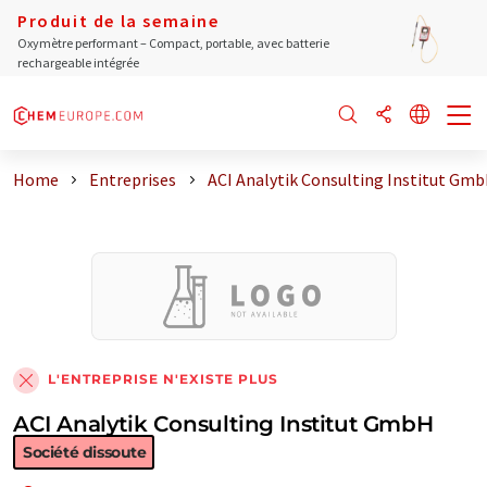
Produit de la semaine
Oxymètre performant – Compact, portable, avec batterie
rechargeable intégrée
Home
Entreprises
ACI Analytik Consulting Institut Gm
L'ENTREPRISE N'EXISTE PLUS
ACI Analytik Consulting Institut GmbH
Société dissoute