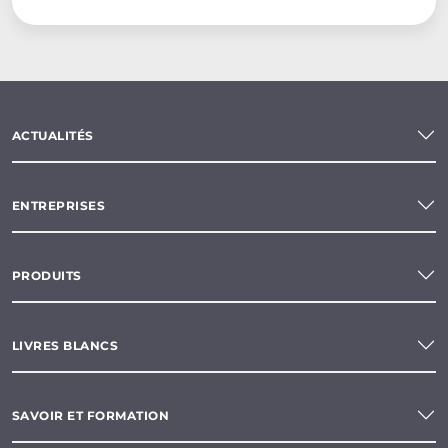
ACTUALITÉS
ENTREPRISES
PRODUITS
LIVRES BLANCS
SAVOIR ET FORMATION