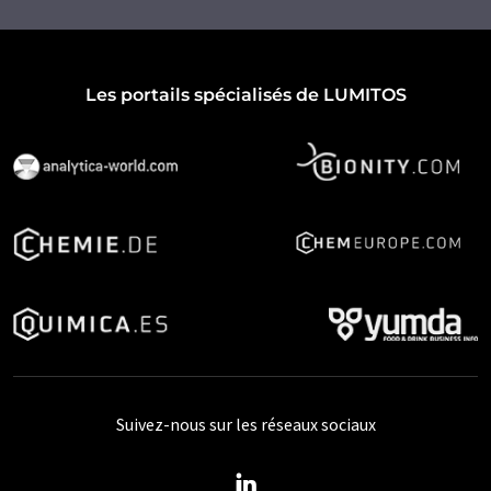
Les portails spécialisés de LUMITOS
Suivez-nous sur les réseaux sociaux