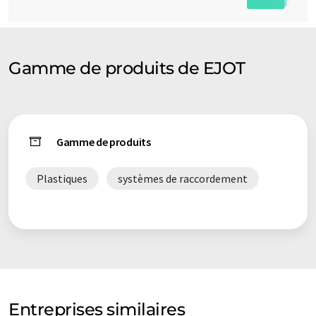
Gamme de produits de EJOT
Gamme de produits
Plastiques
systèmes de raccordement
Entreprises similaires