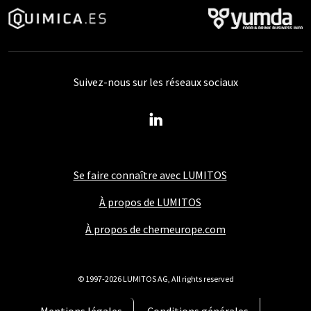
Suivez-nous sur les réseaux sociaux
Se faire connaître avec LUMITOS
À propos de LUMITOS
À propos de chemeurope.com
© 1997-2026 LUMITOS AG, All rights reserved