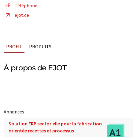
Téléphone
ejot.de
PROFIL
PRODUITS
À propos de EJOT
Annonces
Solution ERP sectorielle pour la fabrication
orientée recettes et processus