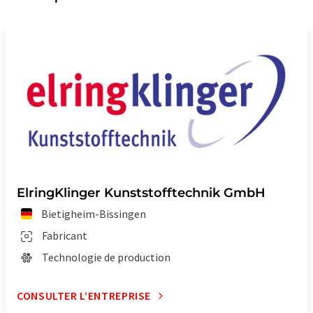
ElringKlinger Kunststofftechnik GmbH
Bietigheim-Bissingen
Fabricant
Technologie de production
CONSULTER L’ENTREPRISE