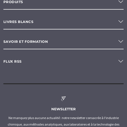
PRODUITS
LIVRES BLANCS
SAVOIR ET FORMATION
FLUX RSS
NEWSLETTER
Ne manquez plus aucune actualité : notre newsletter consacrée à l'industrie
chimique, aux méthodes analytiques, aux laboratoires et à la technologie des