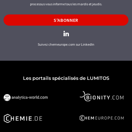
processus vous informe tous les mardis et jeudis.
S'ABONNER
Suivez chemeurope.com sur LinkedIn
Les portails spécialisés de LUMITOS