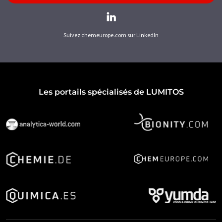
Suivez chemeurope.com sur LinkedIn
Les portails spécialisés de LUMITOS