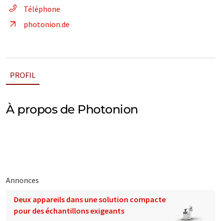
Téléphone
photonion.de
PROFIL
À propos de Photonion
Annonces
Deux appareils dans une solution compacte
pour des échantillons exigeants