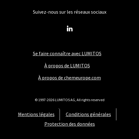
Suivez-nous sur les réseaux sociaux
Se faire connaître avec LUMITOS
À propos de LUMITOS
À propos de chemeurope.com
© 1997-2026 LUMITOS AG, All rights reserved
Mentions légales
Conditions générales
Protection des données