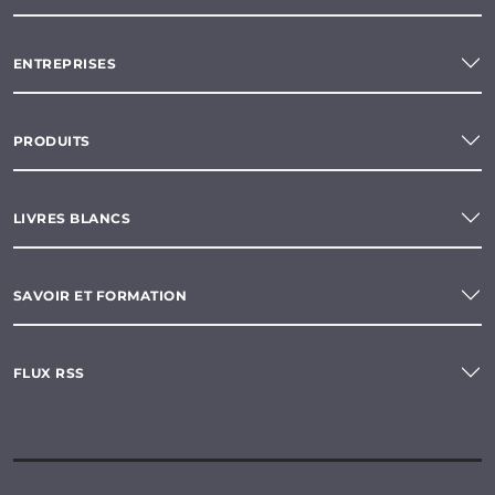
ENTREPRISES
PRODUITS
LIVRES BLANCS
SAVOIR ET FORMATION
FLUX RSS