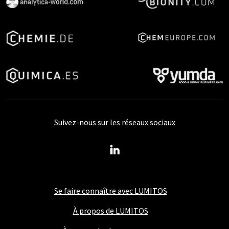
Suivez-nous sur les réseaux sociaux
Se faire connaître avec LUMITOS
À propos de LUMITOS