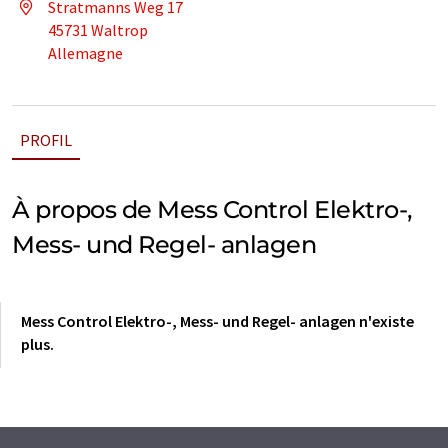
Stratmanns Weg 17
45731 Waltrop
Allemagne
PROFIL
À propos de Mess Control Elektro-,
Mess- und Regel- anlagen
Mess Control Elektro-, Mess- und Regel- anlagen n'existe
plus.