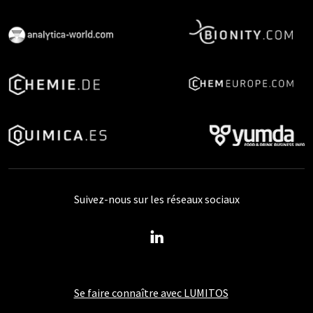
Suivez-nous sur les réseaux sociaux
Se faire connaître avec LUMITOS