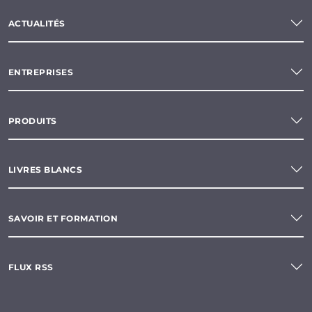
ACTUALITÉS
ENTREPRISES
PRODUITS
LIVRES BLANCS
SAVOIR ET FORMATION
FLUX RSS