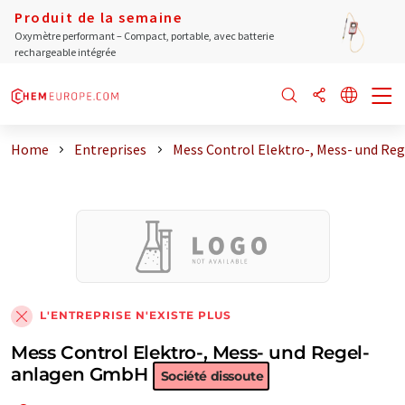
Produit de la semaine
Oxymètre performant – Compact, portable, avec batterie
rechargeable intégrée
Home
Entreprises
Mess Control Elektro-, Mess- und Reg
L'ENTREPRISE N'EXISTE PLUS
Mess Control Elektro-, Mess- und Regel-
anlagen GmbH
Société dissoute