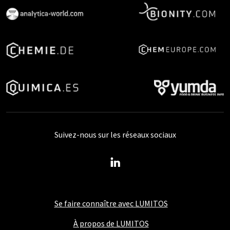
Suivez-nous sur les réseaux sociaux
Se faire connaître avec LUMITOS
À propos de LUMITOS