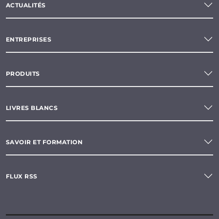
ACTUALITÉS
ENTREPRISES
PRODUITS
LIVRES BLANCS
SAVOIR ET FORMATION
FLUX RSS