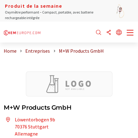
Produit de la semaine
Oxymètre performant – Compact, portable, avec batterie
rechargeable intégrée
Home
Entreprises
M+W Products GmbH
M+W Products GmbH
Löwentorbogen 9b
70376 Stuttgart
Allemagne