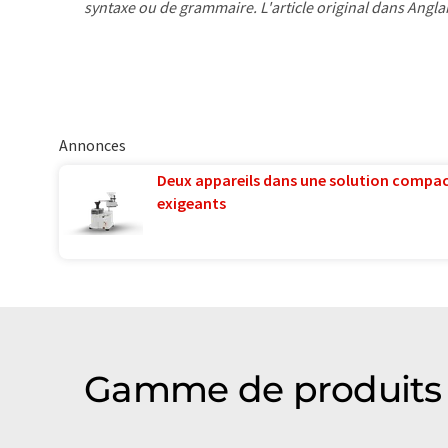
syntaxe ou de grammaire. L'article original dans Angla
Annonces
Deux appareils dans une solution compac
exigeants
Gamme de produits