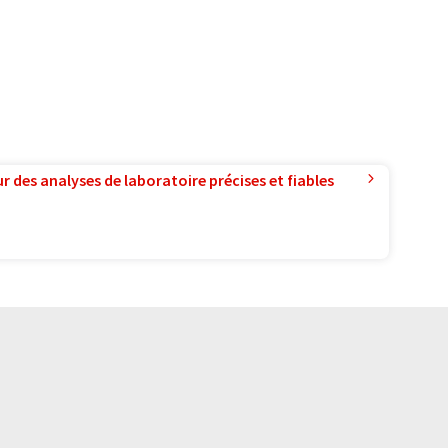
r des analyses de laboratoire précises et fiables