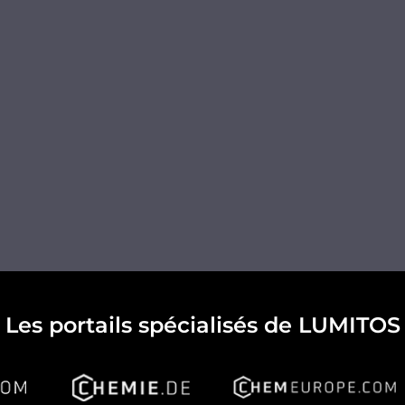
Les portails spécialisés de LUMITOS