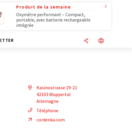
Produit de la semaine
Oxymètre performant – Compact,
portable, avec batterie rechargeable
intégrée
ETTER
Kasinostrasse 19-21
42103 Wuppertal
Allemagne
Téléphone
cordenka.com