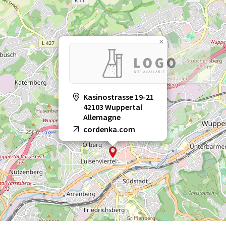
×
Kasinostrasse 19-21
42103 Wuppertal
Allemagne
cordenka.com