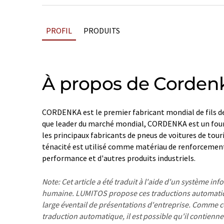
PROFIL
PRODUITS
À propos de Corden
CORDENKA est le premier fabricant mondial de fils de
que leader du marché mondial, CORDENKA est un fou
les principaux fabricants de pneus de voitures de touri
ténacité est utilisé comme matériau de renforcemen
performance et d'autres produits industriels.
Note: Cet article a été traduit à l'aide d'un système in
humaine. LUMITOS propose ces traductions automatiq
large éventail de présentations d'entreprise. Comme cet
traduction automatique, il est possible qu'il contienne