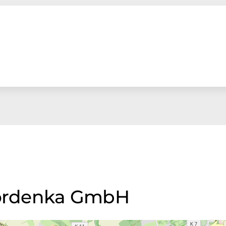
 Cordenka GmbH