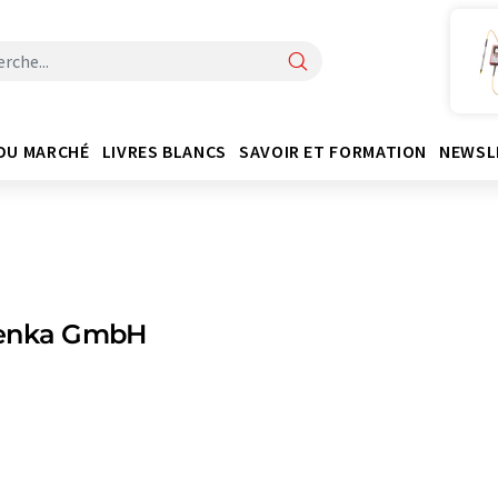
DU MARCHÉ
LIVRES BLANCS
SAVOIR ET FORMATION
NEWSL
enka GmbH