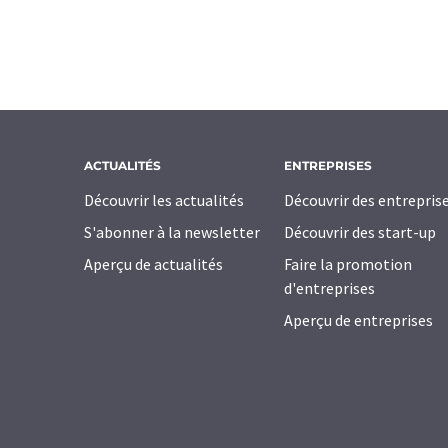
ACTUALITÉS
ENTREPRISES
Découvrir les actualités
Découvrir des entrepris
S'abonner à la newsletter
Découvrir des start-up
Aperçu de actualités
Faire la promotion
d'entreprises
Aperçu de entreprises