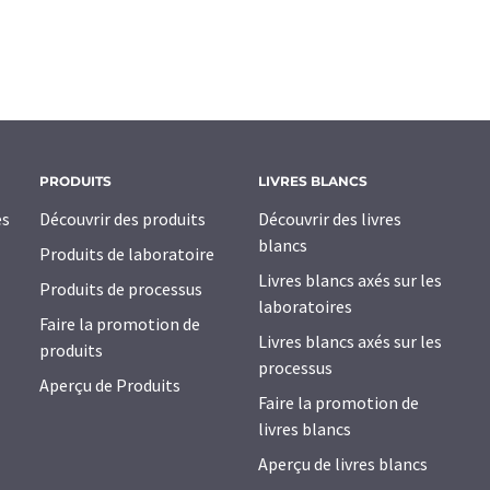
PRODUITS
LIVRES BLANCS
es
Découvrir des produits
Découvrir des livres
blancs
Produits de laboratoire
Livres blancs axés sur les
Produits de processus
laboratoires
Faire la promotion de
Livres blancs axés sur les
produits
processus
Aperçu de Produits
Faire la promotion de
livres blancs
Aperçu de livres blancs