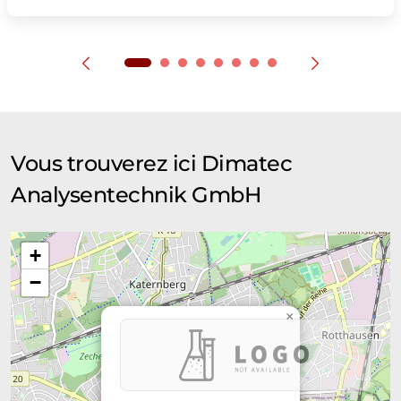
Vous trouverez ici Dimatec
Analysentechnik GmbH
+
−
×