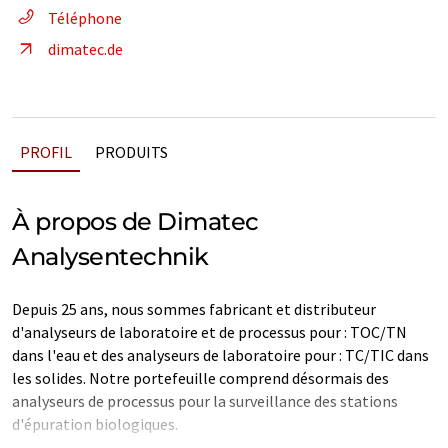
Téléphone
dimatec.de
PROFIL
PRODUITS
À propos de Dimatec
Analysentechnik
Depuis 25 ans, nous sommes fabricant et distributeur
d'analyseurs de laboratoire et de processus pour : TOC/TN
dans l'eau et des analyseurs de laboratoire pour : TC/TIC dans
les solides. Notre portefeuille comprend désormais des
analyseurs de processus pour la surveillance des stations
d'épuration biologiques.