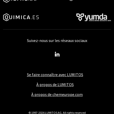
Suivez-nous sur les réseaux sociaux
Se faire connaître avec LUMITOS
À propos de LUMITOS
À propos de chemeurope.com
© 1997-2026 LUMITOS AG, All rights reserved