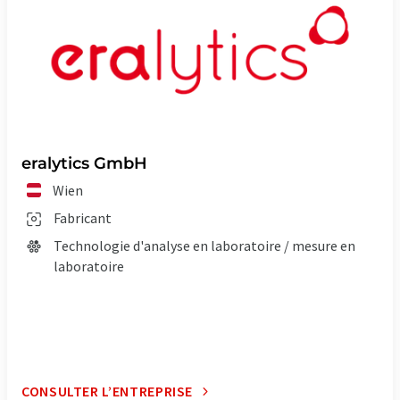
eralytics GmbH
Wien
Fabricant
Technologie d'analyse en laboratoire / mesure en
laboratoire
CONSULTER L’ENTREPRISE