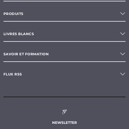
PRODUITS
LIVRES BLANCS
SAVOIR ET FORMATION
FLUX RSS
NEWSLETTER