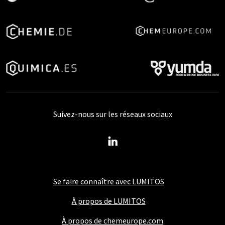
Suivez-nous sur les réseaux sociaux
Se faire connaître avec LUMITOS
À propos de LUMITOS
À propos de chemeurope.com