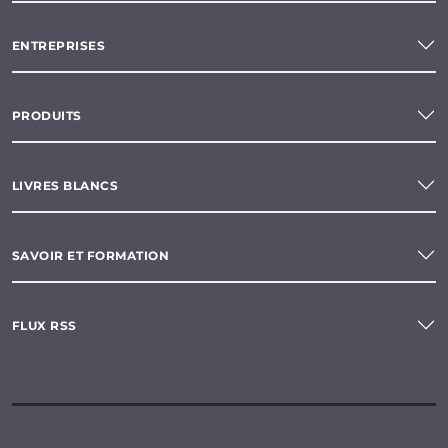
ENTREPRISES
PRODUITS
LIVRES BLANCS
SAVOIR ET FORMATION
FLUX RSS