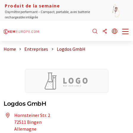
Produit de la semaine
Oxymètre performant – Compact, portable, avec batterie
rechargeable intégrée
Home
Entreprises
Logdos GmbH
Logdos GmbH
Hornsteiner Str. 2
72511 Bingen
Allemagne