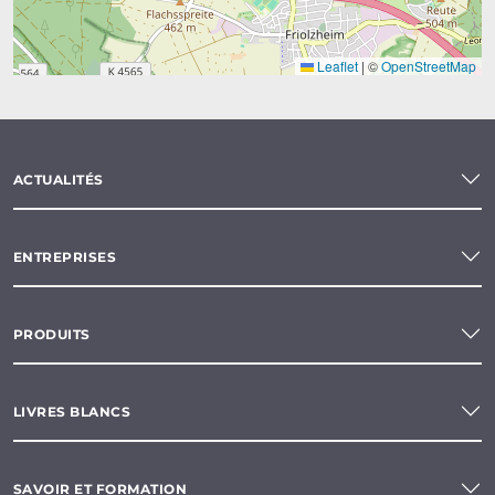
Leaflet
|
©
OpenStreetMap
ACTUALITÉS
ENTREPRISES
PRODUITS
LIVRES BLANCS
SAVOIR ET FORMATION