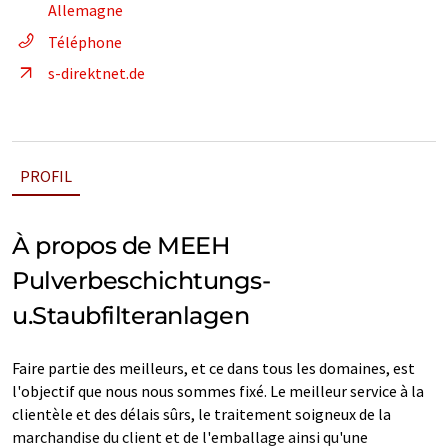
Allemagne
Téléphone
s-direktnet.de
PROFIL
À propos de MEEH
Pulverbeschichtungs-
u.Staubfilteranlagen
Faire partie des meilleurs, et ce dans tous les domaines, est
l'objectif que nous nous sommes fixé. Le meilleur service à la
clientèle et des délais sûrs, le traitement soigneux de la
marchandise du client et de l'emballage ainsi qu'une