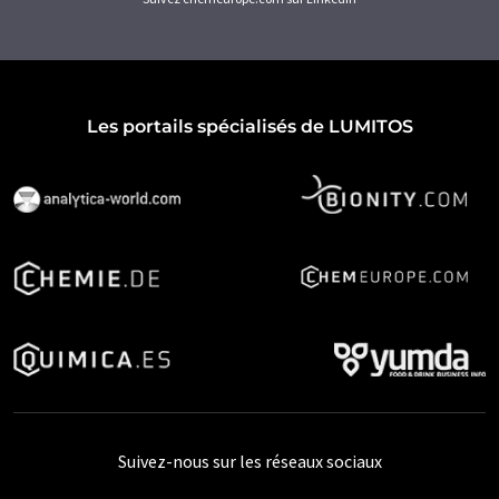
Les portails spécialisés de LUMITOS
Suivez-nous sur les réseaux sociaux