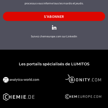
processus vous informe tous les mardis et jeudis.
S'ABONNER
Suivez chemeurope.com sur LinkedIn
Les portails spécialisés de LUMITOS