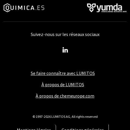
Suivez-nous sur les réseaux sociaux
Se faire connaître avec LUMITOS
À propos de LUMITOS
À propos de chemeurope.com
© 1997-2026 LUMITOS AG, All rights reserved