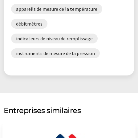
appareils de mesure de la température
débitmètres
indicateurs de niveau de remplissage
instruments de mesure de la pression
Entreprises similaires