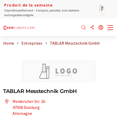
Produit de la semaine
Oxymètre performant – Compact, portable, avec batterie
rechargeable intégrée
Home
Entreprises
TABLAR Messtechnik GmbH
TABLAR Messtechnik GmbH
Meidericher Str. 26
47008 Duisburg
Allemagne