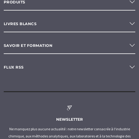
PRODUITS
LIVRES BLANCS
SAVOIR ET FORMATION
FLUX RSS
NEWSLETTER
Ne manquez plus aucune actualité : notre newsletter consacrée à l'industrie
chimique, aux méthodes analytiques, aux laboratoires et à la technologie des