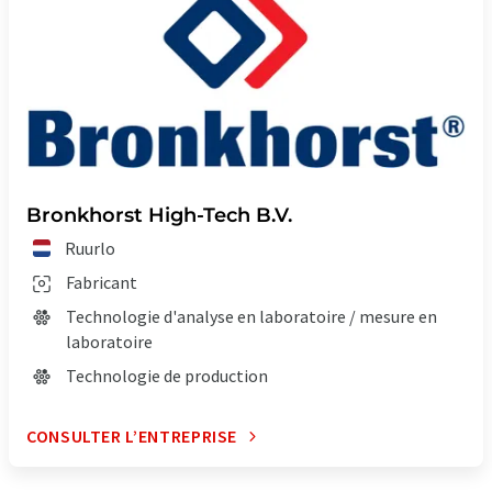
Bronkhorst High-Tech B.V.
Ruurlo
Fabricant
Technologie d'analyse en laboratoire / mesure en
laboratoire
Technologie de production
CONSULTER L’ENTREPRISE