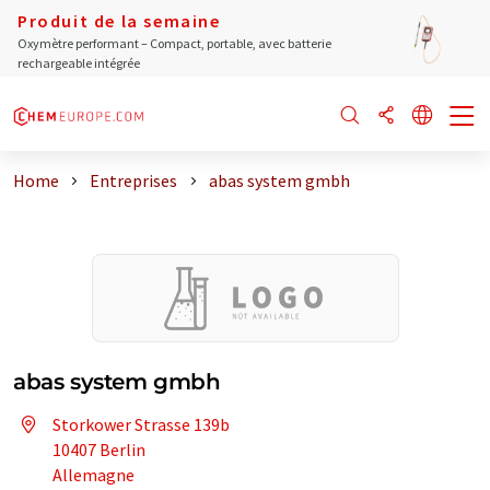
Produit de la semaine
Oxymètre performant – Compact, portable, avec batterie
rechargeable intégrée
Home
Entreprises
abas system gmbh
abas system gmbh
Storkower Strasse 139b
10407 Berlin
Allemagne