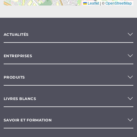
Leaflet
|
©
OpenStreetMap
ACTUALITÉS
ENTREPRISES
PRODUITS
LIVRES BLANCS
SAVOIR ET FORMATION