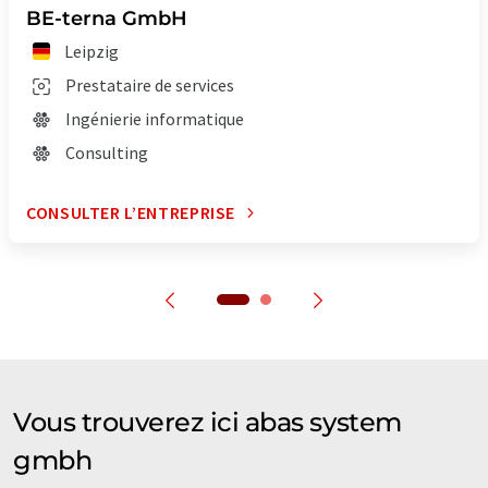
BE-terna GmbH
Leipzig
Prestataire de services
Ingénierie informatique
Consulting
CONSULTER L’ENTREPRISE
Vous trouverez ici abas system
gmbh