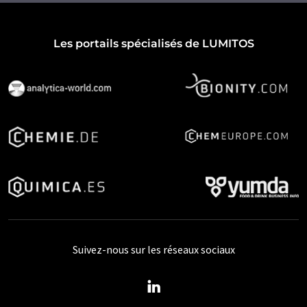
Les portails spécialisés de LUMITOS
Suivez-nous sur les réseaux sociaux