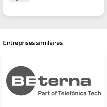
Entreprises similaires