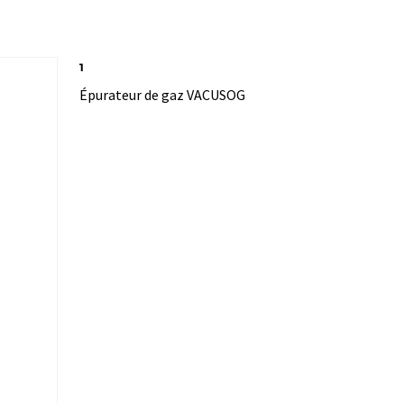
1
Épurateur de gaz VACUSOG