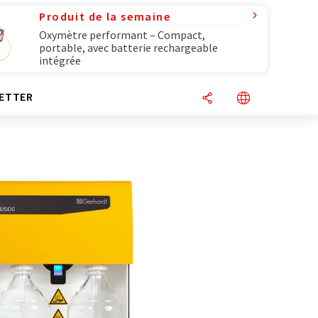
Produit de la semaine
Oxymètre performant – Compact,
portable, avec batterie rechargeable
intégrée
ETTER