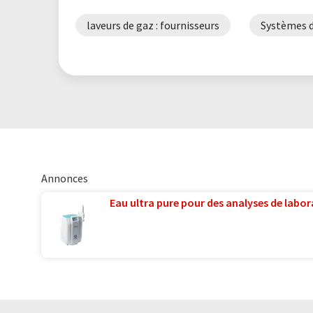
laveurs de gaz : fournisseurs
Systèmes de
Annonces
Eau ultra pure pour des analyses de labora