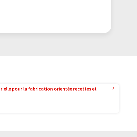
ielle pour la fabrication orientée recettes et