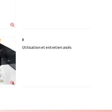
3
Utilisation et entretien aisés