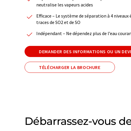
neutralise les vapeurs acides
Efficace – Le système de séparation à 4 niveau
traces de SO2 et de SO
Indépendant – Ne dépendez plus de l’eau coura
DEMANDER DES INFORMATIONS OU UN DEV
TÉLÉCHARGER LA BROCHURE
Débarrassez-vous de