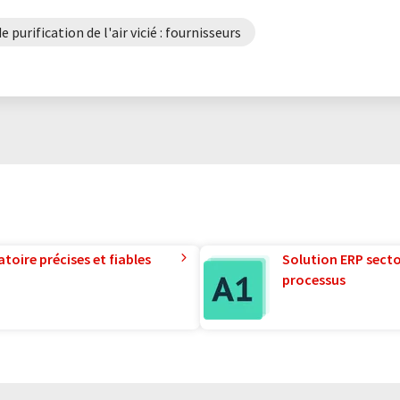
 purification de l'air vicié : fournisseurs
toire précises et fiables
Solution ERP sector
processus