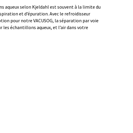
ns aqueux selon Kjeldahl est souvent à la limite du
piration et d’épuration. Avec le refroidisseur
tion pour notre VACUSOG, la séparation par voie
 les échantillons aqueux, et l’air dans votre