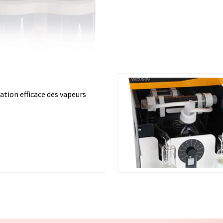
ation efficace des vapeurs