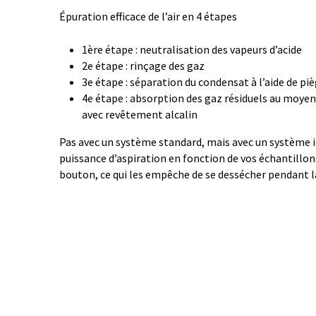
Épuration efficace de l’air en 4 étapes
1ère étape : neutralisation des vapeurs d’acide
2e étape : rinçage des gaz
3e étape : séparation du condensat à l’aide de pi
4e étape : absorption des gaz résiduels au moyen 
avec revêtement alcalin
Pas avec un système standard, mais avec un système in
puissance d’aspiration en fonction de vos échantillo
bouton, ce qui les empêche de se dessécher pendant l