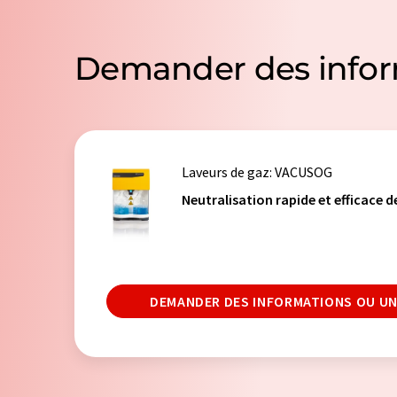
Demander des info
Laveurs de gaz
: VACUSOG
Neutralisation rapide et efficace d
DEMANDER DES INFORMATIONS OU UN