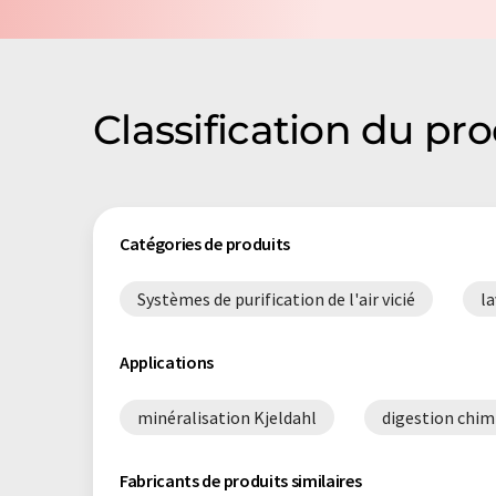
Classification du p
Catégories de produits
Systèmes de purification de l'air vicié
la
Applications
minéralisation Kjeldahl
digestion chim
Fabricants de produits similaires