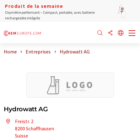
Produit de la semaine
Oxymètre performant – Compact, portable, avec batterie
rechargeable intégrée
Home
Entreprises
Hydrowatt AG
Hydrowatt AG
Freistr. 2
8200 Schaffhausen
Suisse