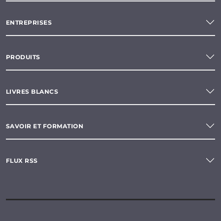
ENTREPRISES
PRODUITS
LIVRES BLANCS
SAVOIR ET FORMATION
FLUX RSS