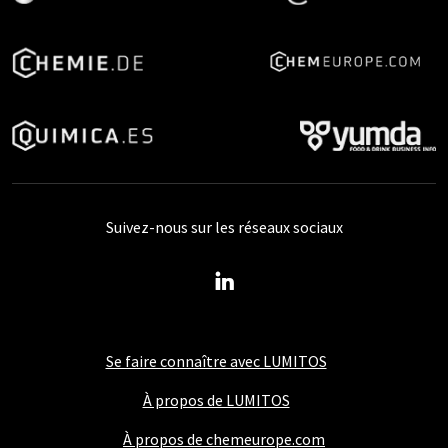
Suivez-nous sur les réseaux sociaux
Se faire connaître avec LUMITOS
À propos de LUMITOS
À propos de chemeurope.com