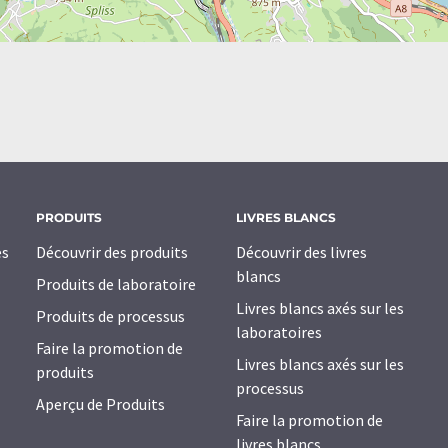
PRODUITS
LIVRES BLANCS
es
Découvrir des produits
Découvrir des livres
blancs
Produits de laboratoire
Livres blancs axés sur les
Produits de processus
laboratoires
Faire la promotion de
Livres blancs axés sur les
produits
processus
Aperçu de Produits
Faire la promotion de
livres blancs