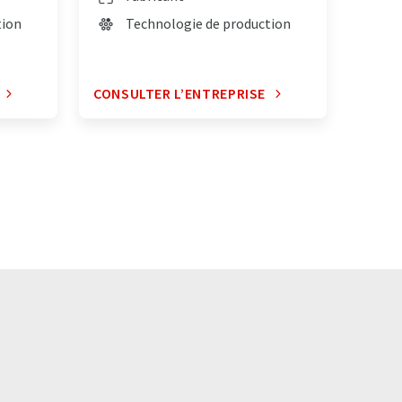
tion
Technologie de production
CONSULTER L’ENTREPRISE