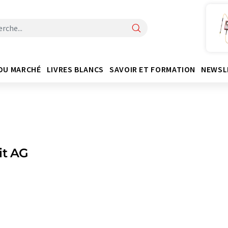
DU MARCHÉ
LIVRES BLANCS
SAVOIR ET FORMATION
NEWSL
it AG