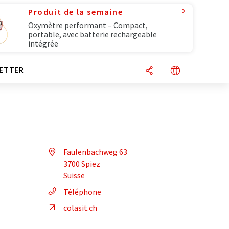
Produit de la semaine
Oxymètre performant – Compact,
portable, avec batterie rechargeable
intégrée
ETTER
Faulenbachweg 63
3700 Spiez
Suisse
Téléphone
colasit.ch