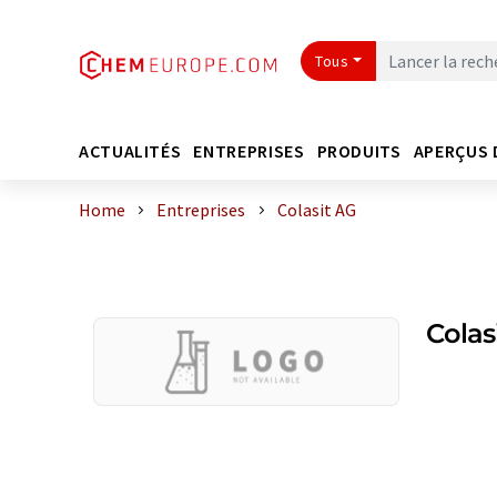
Tous
ACTUALITÉS
ENTREPRISES
PRODUITS
APERÇUS 
Home
Entreprises
Colasit AG
Colas