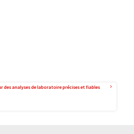
r des analyses de laboratoire précises et fiables