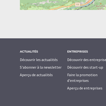
ACTUALITÉS
ENTREPRISES
Découvrir les actualités
Découvrir des entrepris
S'abonner à la newsletter
Découvrir des start-up
Aperçu de actualités
Faire la promotion
d'entreprises
Aperçu de entreprises