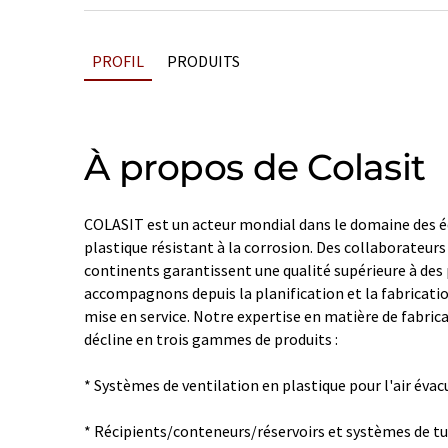
PROFIL
PRODUITS
À propos de Colasit
COLASIT est un acteur mondial dans le domaine des é
plastique résistant à la corrosion. Des collaborateurs q
continents garantissent une qualité supérieure à des 
accompagnons depuis la planification et la fabricati
mise en service. Notre expertise en matière de fabric
décline en trois gammes de produits :
* Systèmes de ventilation en plastique pour l'air évac
* Récipients/conteneurs/réservoirs et systèmes de tu