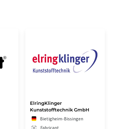
ElringKlinger
Kunststofftechnik GmbH
Bietigheim-Bissingen
Fabricant