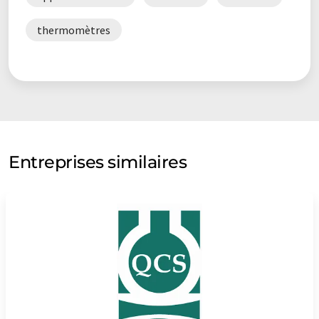
thermomètres
Entreprises similaires