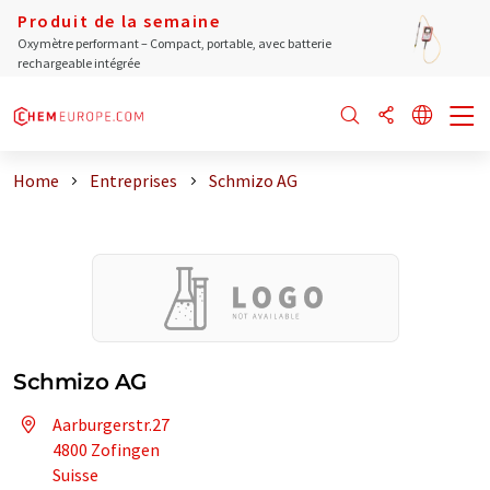
Produit de la semaine
Oxymètre performant – Compact, portable, avec batterie
rechargeable intégrée
Home
Entreprises
Schmizo AG
Schmizo AG
Aarburgerstr.27
4800 Zofingen
Suisse