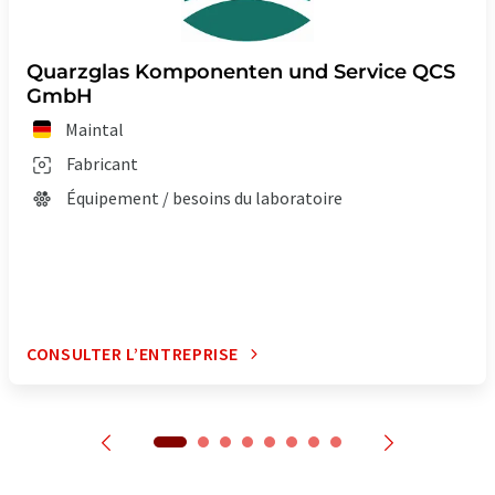
Quarzglas Komponenten und Service QCS
GmbH
Maintal
Fabricant
Équipement / besoins du laboratoire
CONSULTER L’ENTREPRISE