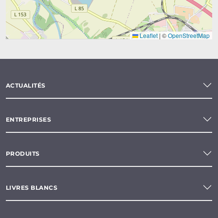
Leaflet
|
©
OpenStreetMap
ACTUALITÉS
ENTREPRISES
PRODUITS
LIVRES BLANCS