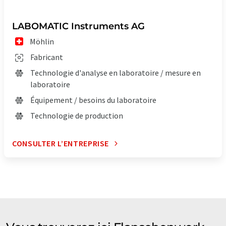
LABOMATIC Instruments AG
Möhlin
Fabricant
Technologie d'analyse en laboratoire / mesure en
laboratoire
Équipement / besoins du laboratoire
Technologie de production
CONSULTER L’ENTREPRISE