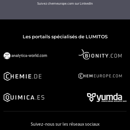
Suivez chemeurope.com sur LinkedIn
Les portails spécialisés de LUMITOS
Suivez-nous sur les réseaux sociaux